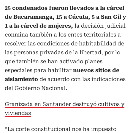
25 condenados fueron llevados a la cárcel
de Bucaramanga, 15 a Cúcuta, 5 a San Gil y
1 a la cárcel de mujeres,
la decisión judicial
conmina también a los entes territoriales a
resolver las condiciones de habitabilidad de
las personas privadas de la libertad, por lo
que también se han activado planes
especiales para habilitar
nuevos sitios de
aislamiento
de acuerdo con las indicaciones
del Gobierno Nacional.
Granizada en Santander destruyó cultivos y
viviendas
“La corte constitucional nos ha impuesto