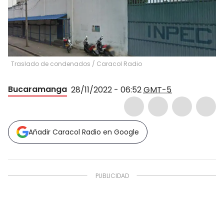
Traslado de condenados
/
Caracol Radio
Bucaramanga
28/11/2022 - 06:52
GMT-5
Añadir Caracol Radio en Google