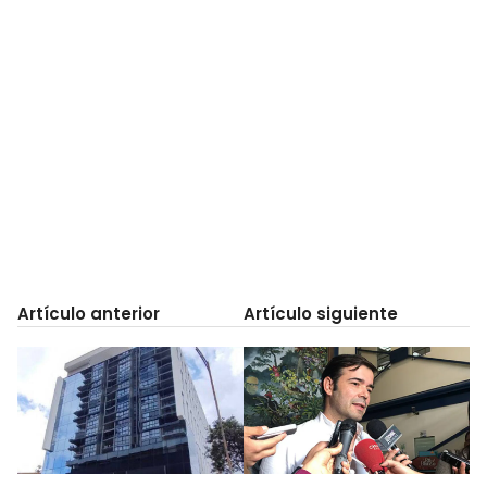
Artículo anterior
Artículo siguiente