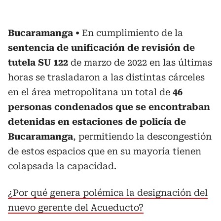
Bucaramanga
En cumplimiento de la
sentencia de unificación de revisión de
tutela SU 122
de marzo de 2022 en las últimas
horas se trasladaron a las distintas cárceles
en el área metropolitana
un total de
46
personas condenados que se encontraban
detenidas en estaciones de policía de
Bucaramanga
, permitiendo la descongestión
de estos espacios que en su mayoría tienen
colapsada la capacidad.
¿Por qué genera polémica la designación del
nuevo gerente del Acueducto?