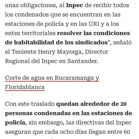
unas obligaciones, al
Inpec
de recibir todos
los condenados que se encuentran en las
estaciones de policía y en las URI y a los
entes territoriales
resolver las condiciones
de habitabilidad de los sindicados
”, señaló
el Teniente Henry Mayorga, Director
Regional del Inpec en Santander.
Corte de agua en Bucaramanga y
Floridablanca
Con este traslado
quedan alrededor de 20
personas condenadas en las estaciones de
policía
, sin embargo, las directivas del Inpec
aseguran que cada ocho días llegan entre 60