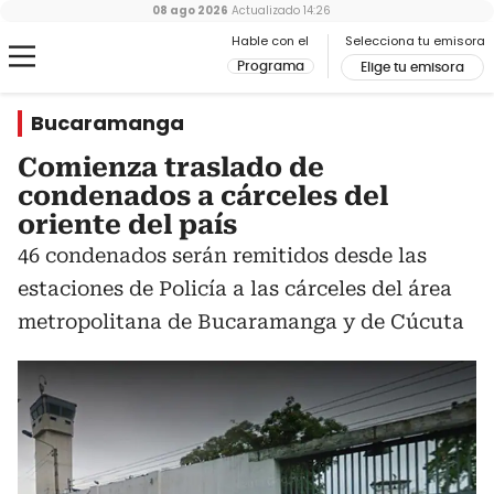
08 ago 2026
Actualizado
14:26
Hable con el
Selecciona tu emisora
Programa
Elige tu emisora
Bucaramanga
Comienza traslado de
condenados a cárceles del
oriente del país
46 condenados serán remitidos desde las
estaciones de Policía a las cárceles del área
metropolitana de Bucaramanga y de Cúcuta