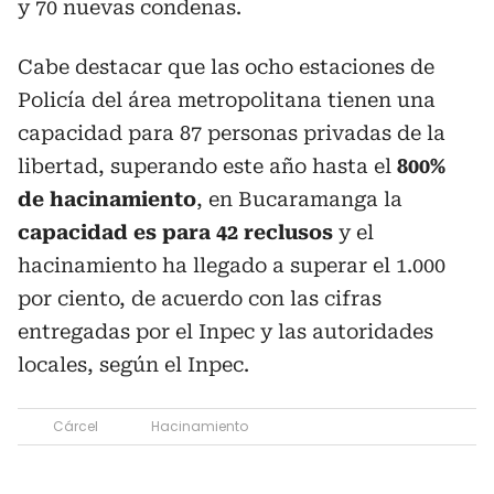
y 70 nuevas condenas.
Cabe destacar que las ocho estaciones de
Policía del área metropolitana tienen una
capacidad para 87 personas privadas de la
libertad, superando este año hasta el
800%
de hacinamiento
, en Bucaramanga la
capacidad es para 42 reclusos
y el
hacinamiento ha llegado a superar el 1.000
por ciento, de acuerdo con las cifras
entregadas por el Inpec y las autoridades
locales, según el Inpec.
Cárcel
Hacinamiento