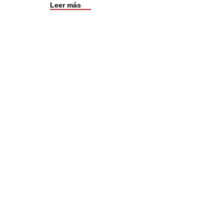
Leer más