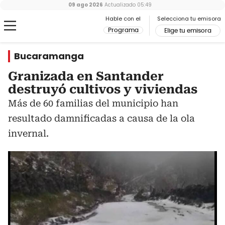
09 ago 2026
Actualizado
05:49
Hable con el
Selecciona tu emisora
Programa
Elige tu emisora
Bucaramanga
Granizada en Santander
destruyó cultivos y viviendas
Más de 60 familias del municipio han
resultado damnificadas a causa de la ola
invernal.