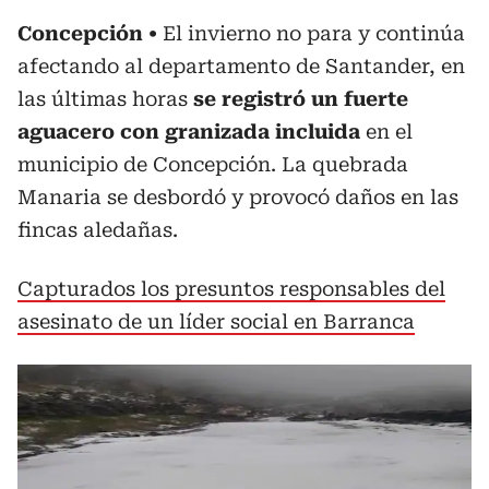
Concepción
El invierno no para y continúa
afectando al departamento de Santander, en
las últimas horas
se registró un fuerte
aguacero con granizada incluida
en el
municipio de Concepción. La quebrada
Manaria se desbordó y provocó daños en las
fincas aledañas.
Capturados los presuntos responsables del
asesinato de un líder social en Barranca