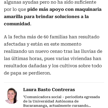
algunas ayudas pero no ha sido suficiente
por lo que
pide más apoyo con maquinaria
amarilla para brindar soluciones a la
comunidad
.
A la fecha más de 60 familias han resultado
afectadas y están en este momento
realizando un nuevo censo tras las lluvias de
las últimas horas, pues varias viviendas han
resultados dañadas y los cultivos sobre todo
de papa se perdieron.
Laura Basto Contreras
"Comunicadora social - periodista egresada
de la Universidad Autónoma de
Bucaramanga, actualmente cursando
...