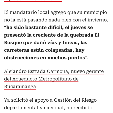
El mandatario local agregó que su municipio
no la está pasando nada bien con el invierno,
“
ha sido bastante difícil, el jueves se
presentó la creciente de la quebrada El
Bosque que dañó vías y fincas, las
carreteras están colapsadas, hay
obstrucciones en muchos puntos
”.
Alejandro Estrada Carmona, nuevo gerente
del Acueducto Metropolitano de
Bucaramanga
Ya solicitó el apoyo a Gestión del Riesgo
departamental y nacional, ha recibido