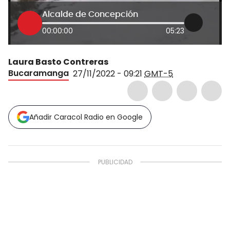
Alcalde de Concepción
00:00:00
05:23
Laura Basto Contreras
Bucaramanga
27/11/2022 - 09:21
GMT-5
Añadir Caracol Radio en Google