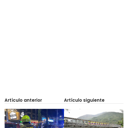
Artículo anterior
Artículo siguiente