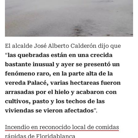
El alcalde José Alberto Calderón dijo que
“
las quebradas están en una crecida
bastante inusual y ayer se presentó un
fenómeno raro, en la parte alta de la
vereda Palacé, varias hectareas fueron
arrasadas por el hielo y acabaron con
cultivos, pasto y los techos de las
viviendas se vieron afectados
”.
Incendio en reconocido local de comidas
rápidas de Floridablanca