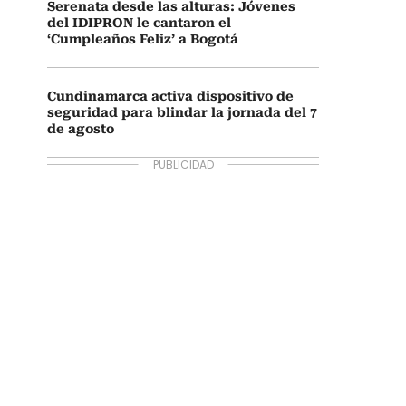
Serenata desde las alturas: Jóvenes
del IDIPRON le cantaron el
‘Cumpleaños Feliz’ a Bogotá
Cundinamarca activa dispositivo de
seguridad para blindar la jornada del 7
de agosto