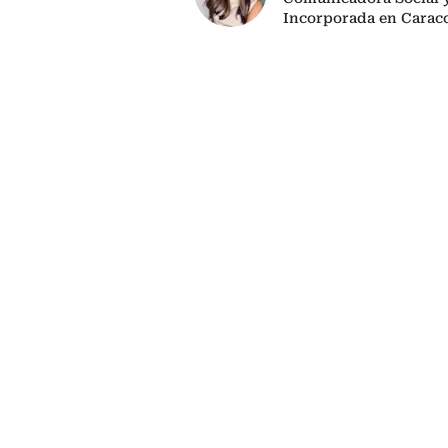
Incorporada en Caraco