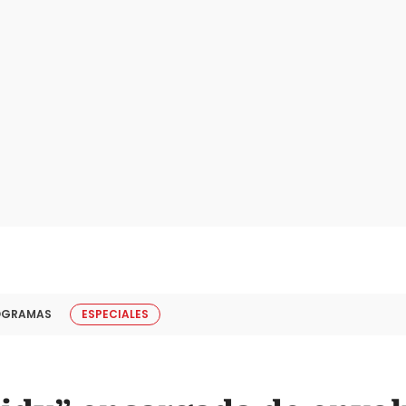
OGRAMAS
ESPECIALES