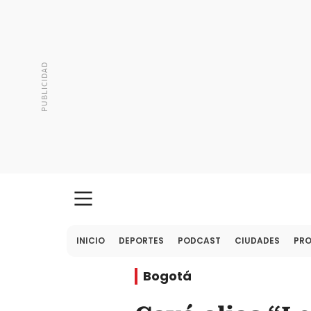
INICIO
DEPORTES
PODCAST
CIUDADES
PR
Bogotá