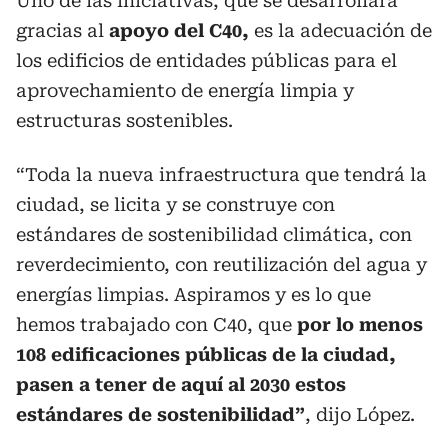
Uno de las iniciativas, que se desarrollara
gracias al
apoyo del C40,
es la adecuación de
los edificios de entidades públicas para el
aprovechamiento de energía limpia y
estructuras sostenibles.
“Toda la nueva infraestructura que tendrá la
ciudad, se licita y se construye con
estándares de sostenibilidad climática, con
reverdecimiento, con reutilización del agua y
energías limpias. Aspiramos y es lo que
hemos trabajado con C40, que
por lo menos
108 edificaciones públicas de la ciudad,
pasen a tener de aquí al 2030 estos
estándares de sostenibilidad”
, dijo López.