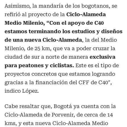
Asimismo, la mandaría de los bogotanos, se
refirió al proyecto de la
Ciclo-Alameda
Medio Milenio, “Con el apoyo de C40
estamos terminando los estudios y diseños
de una nueva Ciclo-Alameda
, la del Medio
Milenio, de 25 km, que va a poder cruzar la
ciudad de sur a norte de manera
exclusiva
para peatones y ciclistas.
Este es el tipo de
proyectos concretos que estamos logrando
gracias a la financiación del CFF de C40″,
indico López.
Cabe resaltar que, Bogotá ya cuenta con la
Ciclo-Alameda de Porvenir, de cerca de 14
kms, y esta nueva Ciclo-Alameda Medio