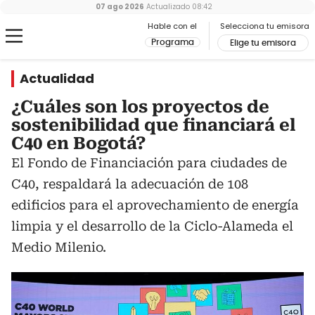
07 ago 2026
Actualizado
08:42
Hable con el
Selecciona tu emisora
Programa
Elige tu emisora
Actualidad
¿Cuáles son los proyectos de
sostenibilidad que financiará el
C40 en Bogotá?
El Fondo de Financiación para ciudades de
C40, respaldará la adecuación de 108
edificios para el aprovechamiento de energía
limpia y el desarrollo de la Ciclo-Alameda el
Medio Milenio.