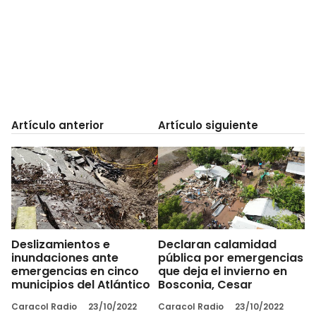
Artículo anterior
Artículo siguiente
Deslizamientos e
Declaran calamidad
inundaciones ante
pública por emergencias
emergencias en cinco
que deja el invierno en
municipios del Atlántico
Bosconia, Cesar
Caracol Radio
23/10/2022
Caracol Radio
23/10/2022