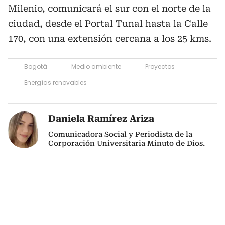
Milenio, comunicará el sur con el norte de la
ciudad, desde el Portal Tunal hasta la Calle
170, con una extensión cercana a los 25 kms.
Bogotá
Medio ambiente
Proyectos
Energías renovables
Daniela Ramírez Ariza
Comunicadora Social y Periodista de la
Corporación Universitaria Minuto de Dios.