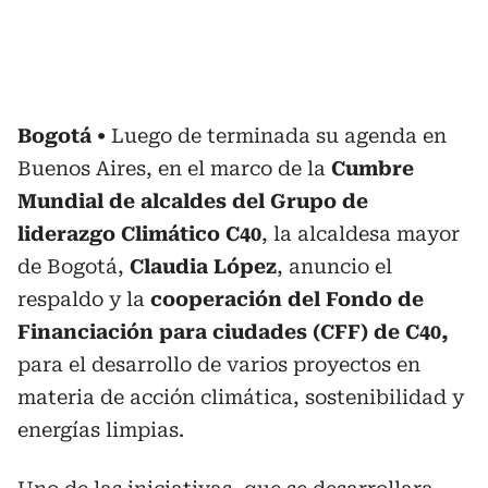
Bogotá
Luego de terminada su agenda en
Buenos Aires, en el marco de la
Cumbre
Mundial de alcaldes del Grupo de
liderazgo Climático C40
, la alcaldesa mayor
de Bogotá,
Claudia López
, anuncio el
respaldo y la
cooperación del Fondo de
Financiación para ciudades (CFF) de C40,
para el desarrollo de varios proyectos en
materia de acción climática, sostenibilidad y
energías limpias.