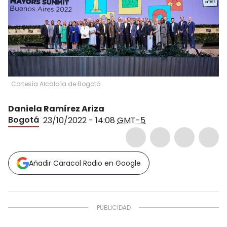
Cortesía Alcaldía de Bogotá
Daniela Ramírez Ariza
Bogotá
23/10/2022 - 14:08
GMT-5
Añadir Caracol Radio en Google