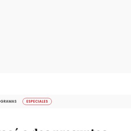
OGRAMAS
ESPECIALES