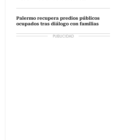
Palermo recupera predios públicos
ocupados tras diálogo con familias