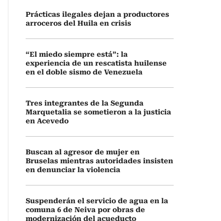
Prácticas ilegales dejan a productores
arroceros del Huila en crisis
“El miedo siempre está”: la
experiencia de un rescatista huilense
en el doble sismo de Venezuela
Tres integrantes de la Segunda
Marquetalia se sometieron a la justicia
en Acevedo
Buscan al agresor de mujer en
Bruselas mientras autoridades insisten
en denunciar la violencia
Suspenderán el servicio de agua en la
comuna 6 de Neiva por obras de
modernización del acueducto