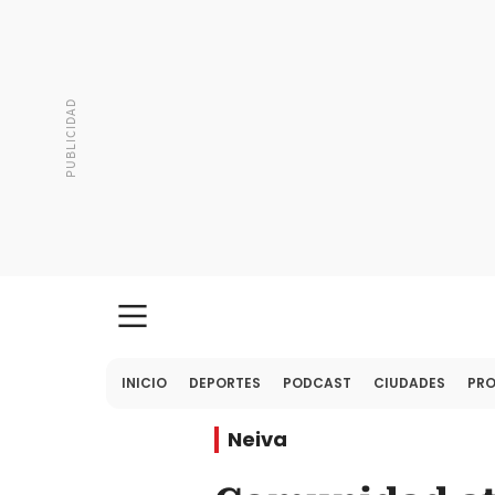
INICIO
DEPORTES
PODCAST
CIUDADES
PR
Neiva