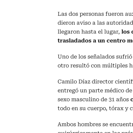
Las dos personas fueron au
dieron aviso a las autorida
llegaron hasta el lugar,
los
trasladados a un centro m
Uno de los señalados sufri
otro resultó con múltiples h
Camilo Díaz director cientí
entregó un parte médico de 
sexo masculino de 31 años
todo en su cuerpo, tórax y c
Ambos hombres se encuentra