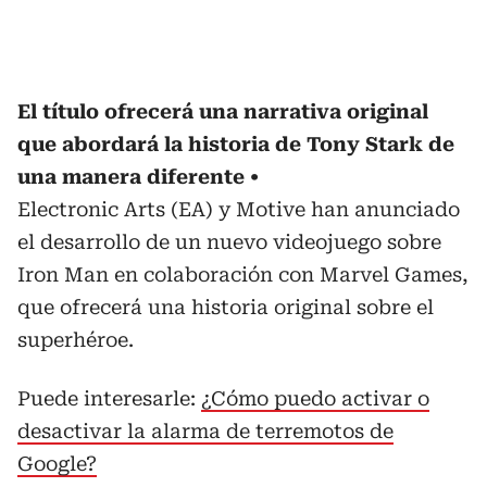
El título ofrecerá una narrativa original
que abordará la historia de Tony Stark de
una manera diferente
Electronic Arts (EA) y Motive han anunciado
el desarrollo de un nuevo videojuego sobre
Iron Man en colaboración con Marvel Games,
que ofrecerá una historia original sobre el
superhéroe.
Puede interesarle:
¿Cómo puedo activar o
desactivar la alarma de terremotos de
Google?