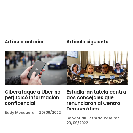
Artículo anterior
Artículo siguiente
Ciberataque a Uber no
Estudiarán tutela contra
perjudicó información
dos concejales que
confidencial
renunciaron al Centro
Democrático
Eddy Mosquera
20/09/2022
Sebastián Estrada Ramírez
20/09/2022