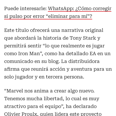
Puede interesarle:
WhatsApp: ¿Cómo corregir
si pulso por error “eliminar para mí”?
Este título ofrecerá una narrativa original
que abordará la historia de Tony Stark y
permitirá sentir “lo que realmente es jugar
como Iron Man”, como ha detallado EA en un
comunicado en su blog. La distribuidora
afirma que reunirá acción y aventura para un
solo jugador y en tercera persona.
“Marvel nos anima a crear algo nuevo.
Tenemos mucha libertad, lo cual es muy
atractivo para el equipo”, ha declarado
Olivier Proulx, quien lidera este proyecto