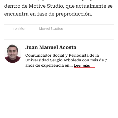
dentro de Motive Studio, que actualmente se
encuentra en fase de preproducción.
Iron Man
Marvel Studios
Juan Manuel Acosta
Comunicador Social y Periodista de la
Universidad Sergio Arboleda con más de 7
años de experiencia en
...
Leer más