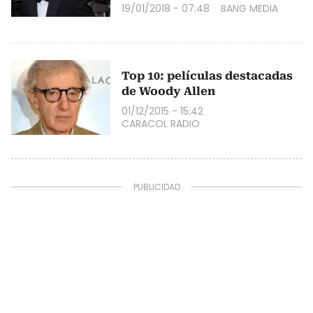
19/01/2018 - 07:48
BANG MEDIA
Top 10: películas destacadas
de Woody Allen
01/12/2015 - 15:42
CARACOL RADIO