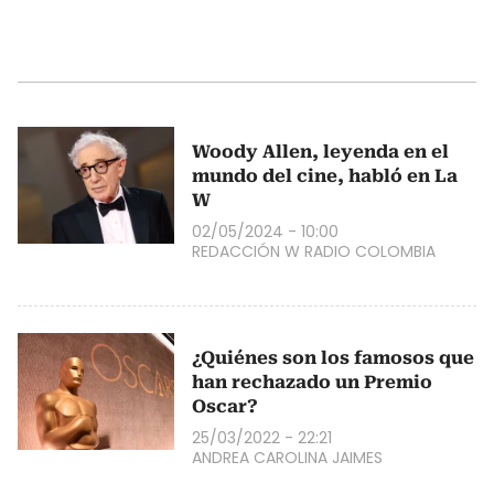
Woody Allen, leyenda en el
mundo del cine, habló en La
W
02/05/2024 - 10:00
REDACCIÓN W RADIO COLOMBIA
¿Quiénes son los famosos que
han rechazado un Premio
Oscar?
25/03/2022 - 22:21
ANDREA CAROLINA JAIMES