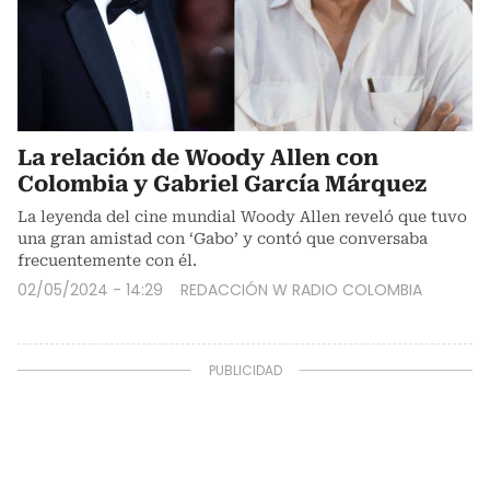
La relación de Woody Allen con
Colombia y Gabriel García Márquez
La leyenda del cine mundial Woody Allen reveló que tuvo
una gran amistad con ‘Gabo’ y contó que conversaba
frecuentemente con él.
02/05/2024 - 14:29
REDACCIÓN W RADIO COLOMBIA