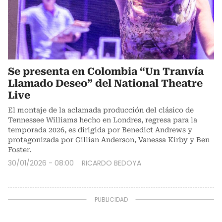
Se presenta en Colombia “Un Tranvía
Llamado Deseo” del National Theatre
Live
El montaje de la aclamada producción del clásico de
Tennessee Williams hecho en Londres, regresa para la
temporada 2026, es dirigida por Benedict Andrews y
protagonizada por Gillian Anderson, Vanessa Kirby y Ben
Foster.
30/01/2026 - 08:00
RICARDO BEDOYA