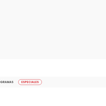
OGRAMAS
ESPECIALES