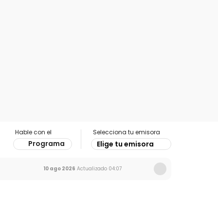
Hable con el
Selecciona tu emisora
Programa
Elige tu emisora
10 ago 2026
Actualizado
04:07