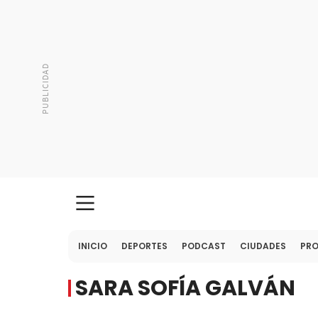
INICIO
DEPORTES
PODCAST
CIUDADES
PR
SARA SOFÍA GALVÁN