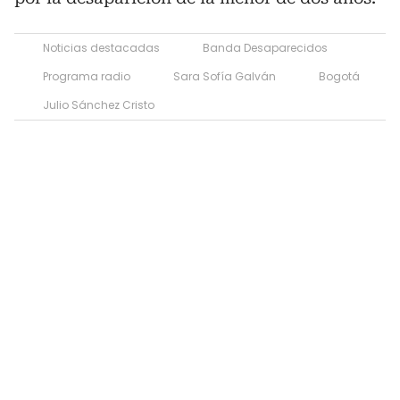
Noticias destacadas
Banda Desaparecidos
Programa radio
Sara Sofía Galván
Bogotá
Julio Sánchez Cristo