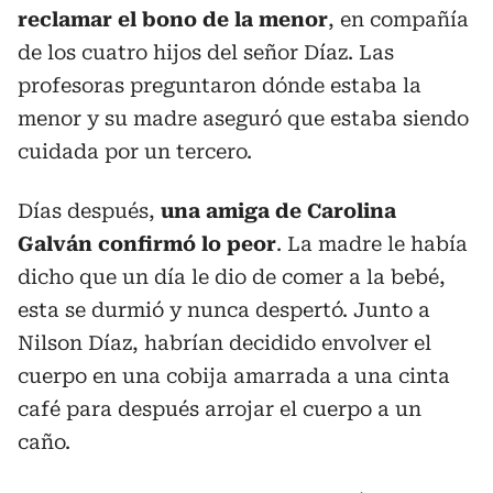
reclamar el bono de la menor
, en compañía
de los cuatro hijos del señor Díaz. Las
profesoras preguntaron dónde estaba la
menor y su madre aseguró que estaba siendo
cuidada por un tercero.
Días después,
una amiga de Carolina
Galván confirmó lo peor
. La madre le había
dicho que un día le dio de comer a la bebé,
esta se durmió y nunca despertó. Junto a
Nilson Díaz, habrían decidido envolver el
cuerpo en una cobija amarrada a una cinta
café para después arrojar el cuerpo a un
caño.