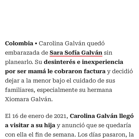
Colombia
Carolina Galván quedó
embarazada de
Sara Sofía Galván
sin
planearlo. Su
desinterés e inexperiencia
por ser mamá le cobraron factura
y decidió
dejar a la menor bajo el cuidado de sus
familiares, especialmente su hermana
Xiomara Galván.
El 16 de enero de 2021,
Carolina Galván llegó
a visitar a su hija
y anunció que se quedaría
con ella el fin de semana. Los días pasaron, la