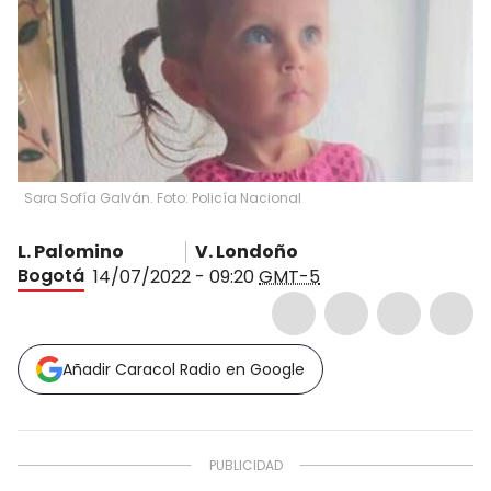
Sara Sofía Galván. Foto: Policía Nacional
L. Palomino
V. Londoño
Bogotá
14/07/2022 - 09:20
GMT-5
Añadir Caracol Radio en Google