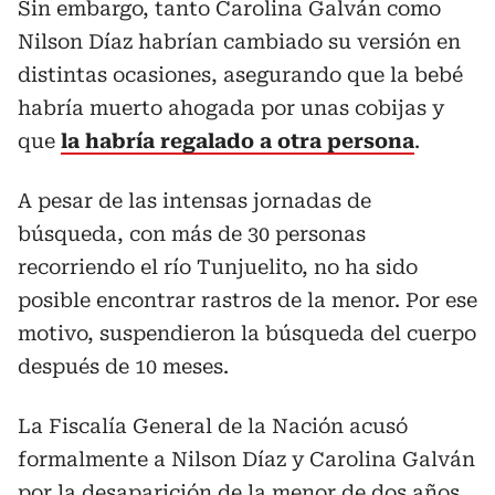
Sin embargo, tanto Carolina Galván como
Nilson Díaz habrían cambiado su versión en
distintas ocasiones, asegurando que la bebé
habría muerto ahogada por unas cobijas y
que
la habría regalado a otra persona
.
A pesar de las intensas jornadas de
búsqueda, con más de 30 personas
recorriendo el río Tunjuelito, no ha sido
posible encontrar rastros de la menor. Por ese
motivo, suspendieron la búsqueda del cuerpo
después de 10 meses.
La Fiscalía General de la Nación acusó
formalmente a Nilson Díaz y Carolina Galván
por la desaparición de la menor de dos años.