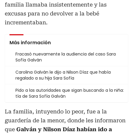
familia llamaba insistentemente y las
excusas para no devolver a la bebé
incrementaban.
Más información
Fracasó nuevamente la audiencia del caso Sara
Sofía Galván
Carolina Galván le dijo a Nilson Díaz que había
regalado a su hija Sara Sofía
Pido a las autoridades que sigan buscando a la niña:
tía de Sara Sofía Galván
La familia, intuyendo lo peor, fue a la
guardería de la menor, donde les informaron
que
Galván y Nilson Díaz habían ido a