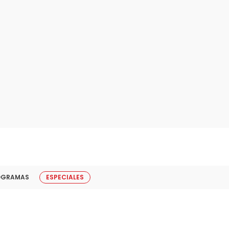
OGRAMAS
ESPECIALES