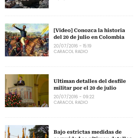
[Video] Conozca la historia
del 20 de julio en Colombia
20/07/2016 - 15:19
CARACOL RADIO
Ultiman detalles del desfile
militar por el 20 de julio
20/07/2016 - 09:22
CARACOL RADIO
Bajo estrictas medidas de