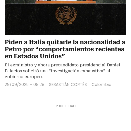
Piden a Italia quitarle la nacionalidad a
Petro por “comportamientos recientes
en Estados Unidos”
El exministro y ahora precandidato presidencial Daniel
Palacios solicitó una “investigación exhaustiva” al
gobierno europeo.
29/09/2025 - 08:28
SEBASTIÁN CORTÉS
Colombia