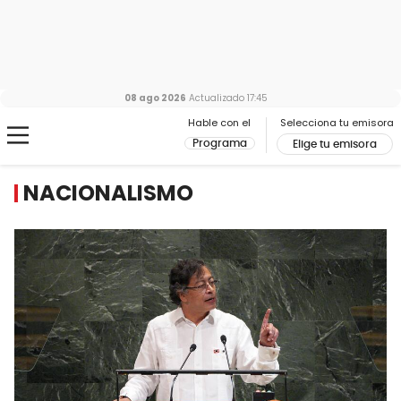
08 ago 2026
Actualizado
17:45
Hable con el
Selecciona tu emisora
Programa
Elige tu emisora
NACIONALISMO