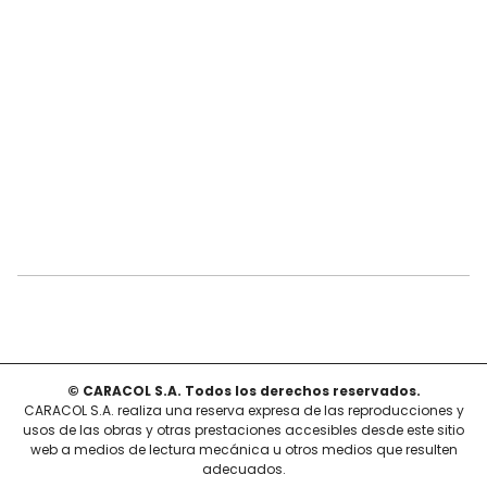
© CARACOL S.A. Todos los derechos reservados.
CARACOL S.A. realiza una reserva expresa de las reproducciones y
usos de las obras y otras prestaciones accesibles desde este sitio
web a medios de lectura mecánica u otros medios que resulten
adecuados.