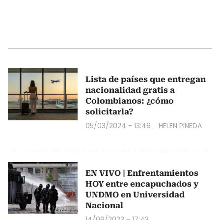
Lista de países que entregan
nacionalidad gratis a
Colombianos: ¿cómo
solicitarla?
05/03/2024 - 13:46
HELEN PINEDA
EN VIVO | Enfrentamientos
HOY entre encapuchados y
UNDMO en Universidad
Nacional
14/09/2023 - 17:43