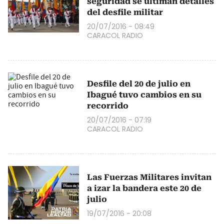
seguridad se ultiman detalles
del desfile militar
20/07/2016 - 08:49
CARACOL RADIO
Desfile del 20 de julio en
Ibagué tuvo cambios en su
recorrido
20/07/2016 - 07:19
CARACOL RADIO
Las Fuerzas Militares invitan
a izar la bandera este 20 de
julio
19/07/2016 - 20:08