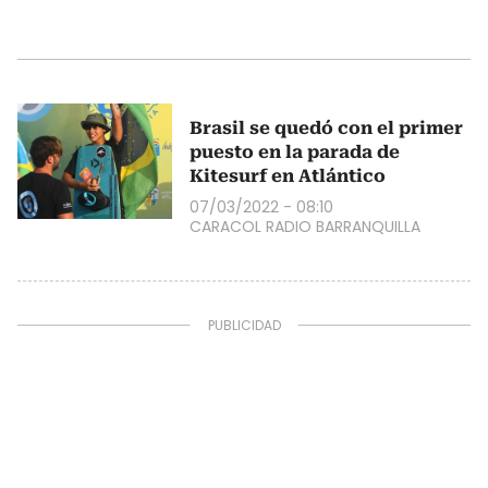
Brasil se quedó con el primer
puesto en la parada de
Kitesurf en Atlántico
07/03/2022 - 08:10
CARACOL RADIO BARRANQUILLA