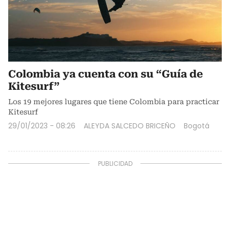
Colombia ya cuenta con su “Guía de
Kitesurf”
Los 19 mejores lugares que tiene Colombia para practicar
Kitesurf
29/01/2023 - 08:26
ALEYDA SALCEDO BRICEÑO
Bogotá