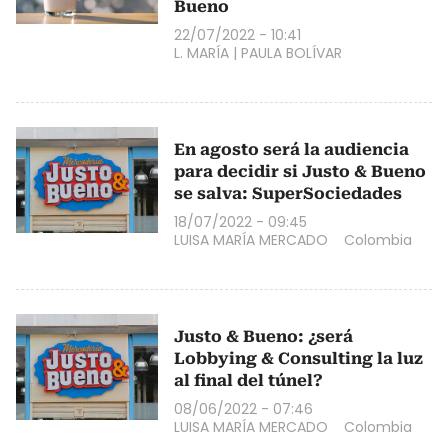
Bueno
22/07/2022 - 10:41
L. MARÍA
|
PAULA BOLÍVAR
En agosto será la audiencia
para decidir si Justo & Bueno
se salva: SuperSociedades
18/07/2022 - 09:45
LUISA MARÍA MERCADO
Colombia
Justo & Bueno: ¿será
Lobbying & Consulting la luz
al final del túnel?
08/06/2022 - 07:46
LUISA MARÍA MERCADO
Colombia