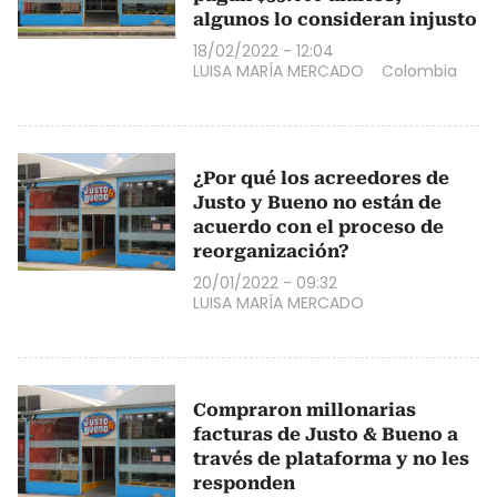
algunos lo consideran injusto
18/02/2022 - 12:04
LUISA MARÍA MERCADO
Colombia
¿Por qué los acreedores de
Justo y Bueno no están de
acuerdo con el proceso de
reorganización?
20/01/2022 - 09:32
LUISA MARÍA MERCADO
Compraron millonarias
facturas de Justo & Bueno a
través de plataforma y no les
responden