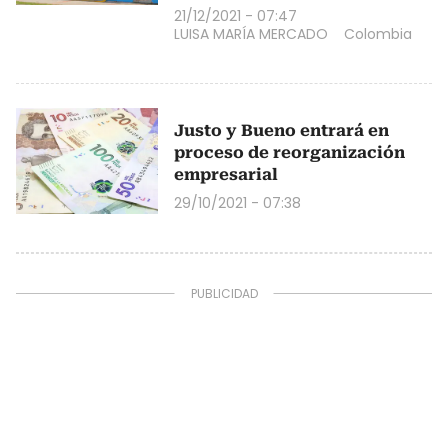
21/12/2021 - 07:47
LUISA MARÍA MERCADO
Colombia
Justo y Bueno entrará en
proceso de reorganización
empresarial
29/10/2021 - 07:38