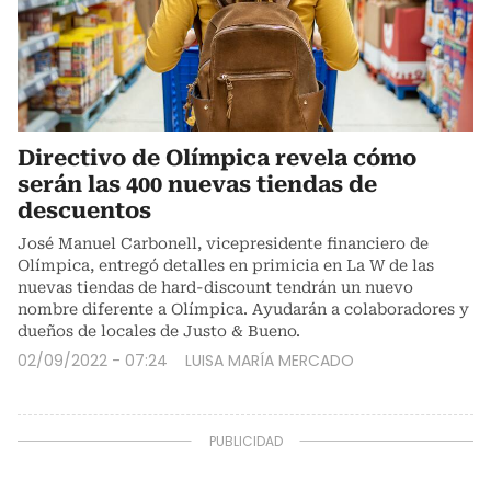
Directivo de Olímpica revela cómo
serán las 400 nuevas tiendas de
descuentos
José Manuel Carbonell, vicepresidente financiero de
Olímpica, entregó detalles en primicia en La W de las
nuevas tiendas de hard-discount tendrán un nuevo
nombre diferente a Olímpica. Ayudarán a colaboradores y
dueños de locales de Justo & Bueno.
02/09/2022 - 07:24
LUISA MARÍA MERCADO