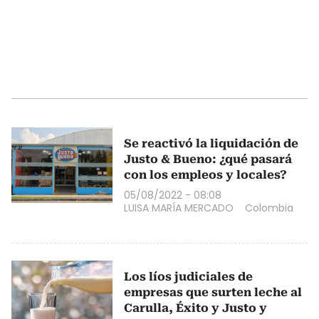
Se reactivó la liquidación de
Justo & Bueno: ¿qué pasará
con los empleos y locales?
05/08/2022 - 08:08
LUISA MARÍA MERCADO
Colombia
Los líos judiciales de
empresas que surten leche al
Carulla, Éxito y Justo y