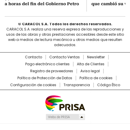
a horas del fin del Gobierno Petro
que cambió su vid
© CARACOL S.A. Todos los derechos reservados.
CARACOL S.A. realiza una reserva expresa de las reproducciones y
usos de las obras y otras prestaciones accesibles desde este sitio
web a medios de lectura mecánica u otros medios que resulten
adecuados.
Contacto
Contacto Ventas
Newsletter
Pago electrónico clientes
Alta de Clientes
Registro de proveedores
Aviso legal
Política de Protección de Datos
Política de cookies
Configuración de cookies
Transparencia
Código Ético