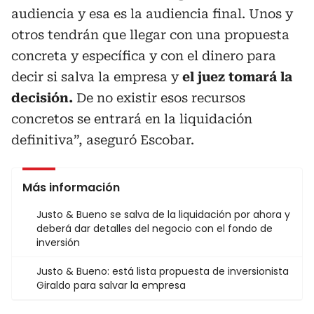
audiencia y esa es la audiencia final. Unos y
otros tendrán que llegar con una propuesta
concreta y específica y con el dinero para
decir si salva la empresa y
el juez tomará la
decisión.
De no existir esos recursos
concretos se entrará en la liquidación
definitiva”, aseguró Escobar.
Más información
Justo & Bueno se salva de la liquidación por ahora y
deberá dar detalles del negocio con el fondo de
inversión
Justo & Bueno: está lista propuesta de inversionista
Giraldo para salvar la empresa