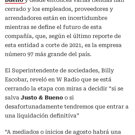
cerrado y los empleados, proveedores y
arrendadores están en incertidumbre
mientras se define el futuro de esta
compañía, que, según el último reporte de
esta entidad a corte de 2021, es la empresa
número 97 más grande del país.
El Superintendente de sociedades, Billy
Escobar, reveló en W Radio que se está
cerrando la etapa con miras a decidir “si se
salva
Justo & Bueno
o si
desafortunadamente tendremos que entrar a
una liquidación definitiva”
“A mediados o inicios de agosto habrá una