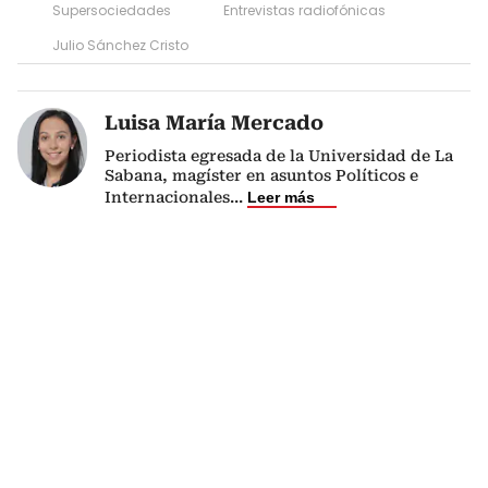
Supersociedades
Entrevistas radiofónicas
Julio Sánchez Cristo
Luisa María Mercado
Periodista egresada de la Universidad de La
Sabana, magíster en asuntos Políticos e
Internacionales
...
Leer más