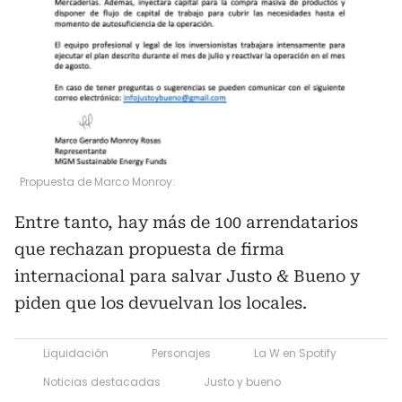
Propuesta de Marco Monroy:
Entre tanto, hay más de 100 arrendatarios
que rechazan propuesta de firma
internacional para salvar Justo & Bueno y
piden que los devuelvan los locales.
Liquidación
Personajes
La W en Spotify
Noticias destacadas
Justo y bueno