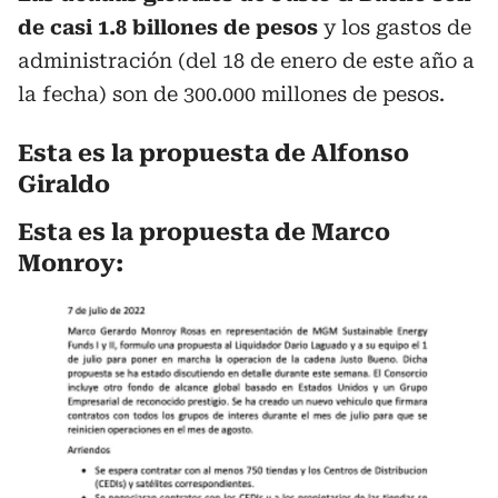
de casi 1.8 billones de pesos
y los gastos de
administración (del 18 de enero de este año a
la fecha) son de 300.000 millones de pesos.
Esta es la propuesta de Alfonso
Giraldo
Esta es la propuesta de Marco
Monroy: