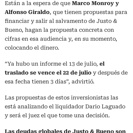
Están a la espera de que
Marco Monroy y
Alfonso Giraldo
, que tienen propuestas para
financiar y salir al salvamento de Justo &
Bueno, hagan la propuesta concreta con
cifras en esa audiencia y, en su momento,
colocando el dinero.
“Ya hubo un informe el 13 de julio,
el
traslado se vence el 22 de julio
y después de
esa fecha tienen 3 días”, advirtió.
Las propuestas de estos inversionistas las
está analizando el liquidador Dario Laguado
y será el juez el que tome una decisión.
Las deudas globales de Justo & Bueno son