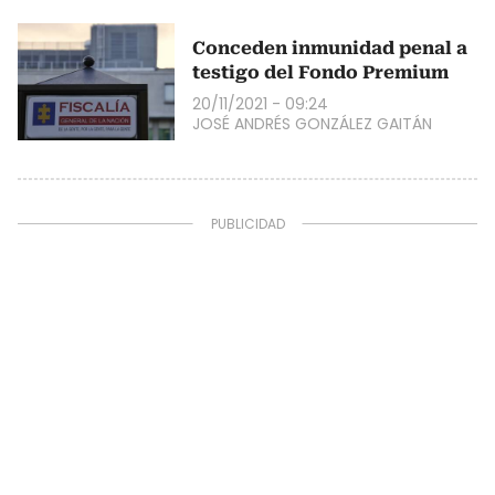
Conceden inmunidad penal a
testigo del Fondo Premium
20/11/2021 - 09:24
JOSÉ ANDRÉS GONZÁLEZ GAITÁN