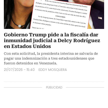
Gobierno Trump pide a la fiscalía dar
inmunidad judicial a Delcy Rodríguez
en Estados Unidos
Con esta solicitud, la presidenta interina se salvaría de
pagar una indemnización a tres estadounidenses que
fueron detenidos en Venezuela.
21/07/2026 - 15:40
EDDY MOSQUERA