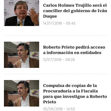
Carlos Holmes Trujillo será el
canciller del gobierno de Iván
Duque
14/07/2018 - 06:45
Roberto Prieto pedirá acceso
a información en entidades
12/07/2018 - 08:29
Compulsa de copias de la
Procuraduría a la Fiscalía
para que investigue a Roberto
Prieto
05/06/2018 - 14:53