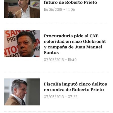
futuro de Roberto Prieto
15/05/2018 - 14:05
Procuraduría pide al CNE
celeridad en caso Odebrecht
y campaña de Juan Manuel
Santos
07/05/2018 - 16:40
Fiscalía imputó cinco delitos
en contra de Roberto Prieto
07/05/2018 - 07:22