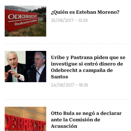
¿Quién es Esteban Moreno?
25/08/2017 - 13:29
Uribe y Pastrana piden que se
investigue si entró dinero de
Odebrecht a campaña de
Santos
24/08/2017 - 18:35
Otto Bula se negó a declarar
ante la Comisión de
Acusación