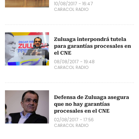
10/08/2017 - 16:47
CARACOL RADIO
Zuluaga interpondrá tutela
para garantías procesales en
el CNE
08/08/2017 - 19:48
CARACOL RADIO
Defensa de Zuluaga asegura
que no hay garantías
procesales en el CNE
02/08/2017 - 17:56
CARACOL RADIO