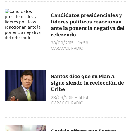
Candidatos presidenciales y
líderes políticos reaccionan
ante la ponencia negativa del
referendo
28/09/2015 - 14:56
CARACOL RADIO
Santos dice que su Plan A
sigue siendo la reelección de
Uribe
28/09/2015 - 14:54
CARACOL RADIO