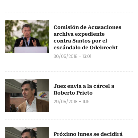
Comisión de Acusaciones
archiva expediente
contra Santos por el
escándalo de Odebrecht
30/05/2018 - 13:01
Juez envía a la cárcel a
Roberto Prieto
29/05/2018 - 11:15
Próximo lunes se decidirá