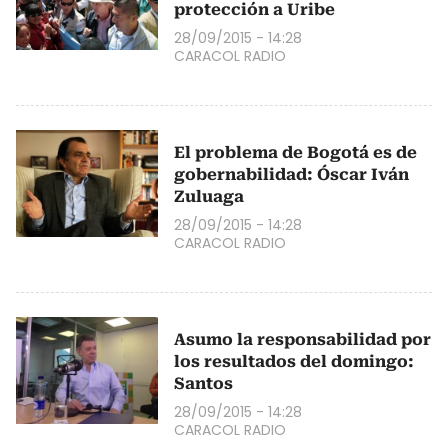
protección a Uribe
28/09/2015 - 14:28
CARACOL RADIO
El problema de Bogotá es de
gobernabilidad: Óscar Iván
Zuluaga
28/09/2015 - 14:28
CARACOL RADIO
Asumo la responsabilidad por
los resultados del domingo:
Santos
28/09/2015 - 14:28
CARACOL RADIO