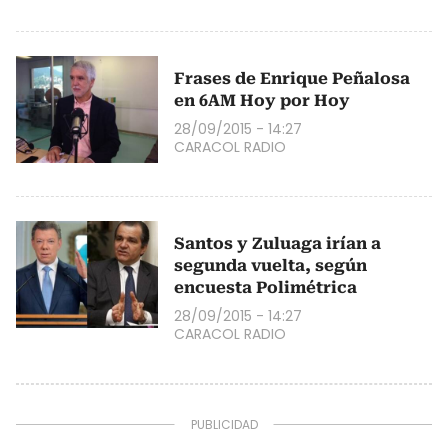
Frases de Enrique Peñalosa
en 6AM Hoy por Hoy
28/09/2015 - 14:27
CARACOL RADIO
Santos y Zuluaga irían a
segunda vuelta, según
encuesta Polimétrica
28/09/2015 - 14:27
CARACOL RADIO