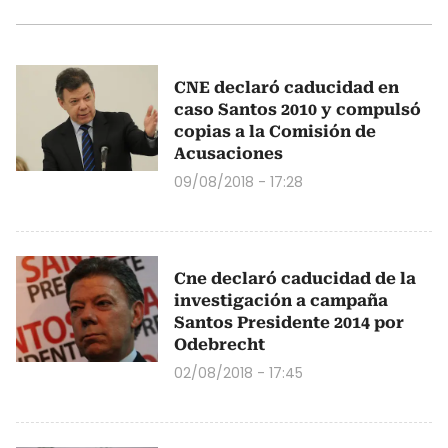
CNE declaró caducidad en
caso Santos 2010 y compulsó
copias a la Comisión de
Acusaciones
09/08/2018 - 17:28
Cne declaró caducidad de la
investigación a campaña
Santos Presidente 2014 por
Odebrecht
02/08/2018 - 17:45