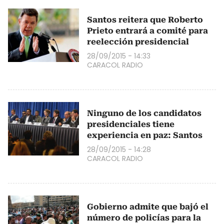
Santos reitera que Roberto
Prieto entrará a comité para
reelección presidencial
28/09/2015 - 14:33
CARACOL RADIO
Ninguno de los candidatos
presidenciales tiene
experiencia en paz: Santos
28/09/2015 - 14:28
CARACOL RADIO
Gobierno admite que bajó el
número de policías para la