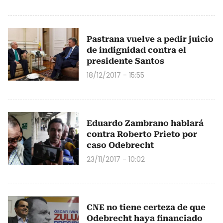
Pastrana vuelve a pedir juicio
de indignidad contra el
presidente Santos
18/12/2017 - 15:55
Eduardo Zambrano hablará
contra Roberto Prieto por
caso Odebrecht
23/11/2017 - 10:02
CNE no tiene certeza de que
Odebrecht haya financiado