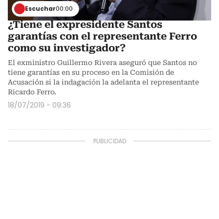
Escuchar
00:00
¿Tiene el expresidente Santos
garantías con el representante Ferro
como su investigador?
El exministro Guillermo Rivera aseguró que Santos no
tiene garantías en su proceso en la Comisión de
Acusación si la indagación la adelanta el representante
Ricardo Ferro.
18/07/2019 - 09:36