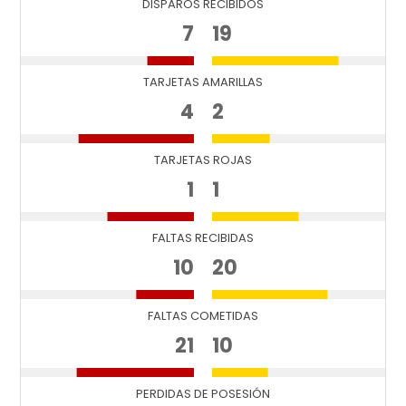
DISPAROS RECIBIDOS
7
19
TARJETAS AMARILLAS
4
2
TARJETAS ROJAS
1
1
FALTAS RECIBIDAS
10
20
FALTAS COMETIDAS
21
10
PERDIDAS DE POSESIÓN