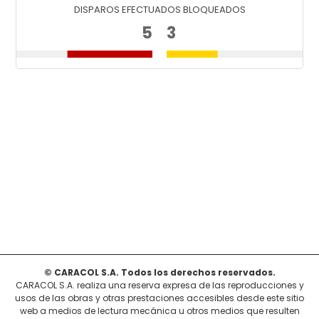
DISPAROS EFECTUADOS BLOQUEADOS
5
3
© CARACOL S.A. Todos los derechos reservados.
CARACOL S.A. realiza una reserva expresa de las reproducciones y
usos de las obras y otras prestaciones accesibles desde este sitio
web a medios de lectura mecánica u otros medios que resulten