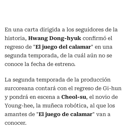
En una carta dirigida a los seguidores de la
historia,
Hwang Dong-hyuk
confirmó el
regreso de "
El juego del calamar
" en una
segunda temporada, de la cuál aún no se
conoce la fecha de estreno.
La segunda temporada de la producción
surcoreana contará con el regreso de Gi-hun
y pondrá en escena a
Cheol-su
, el novio de
Young-hee, la muñeca robótica, al que los
amantes de "
El juego de calamar
" van a
conocer.