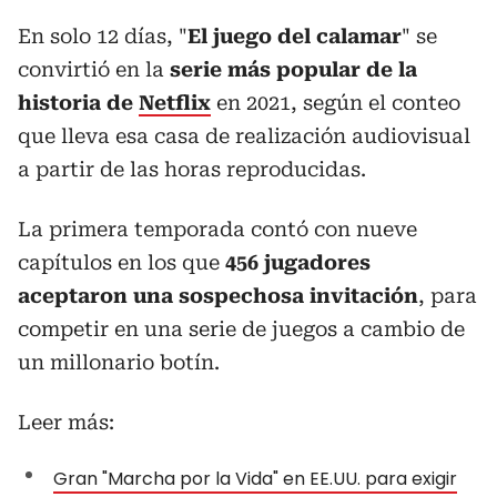
En solo 12 días, "
El juego del calamar
" se
convirtió en la
serie más popular de la
historia de
Netflix
en 2021, según el conteo
que lleva esa casa de realización audiovisual
a partir de las horas reproducidas.
La primera temporada contó con nueve
capítulos en los que
456 jugadores
aceptaron una sospechosa invitación
, para
competir en una serie de juegos a cambio de
un millonario botín.
Leer más:
Gran "Marcha por la Vida" en EE.UU. para exigir