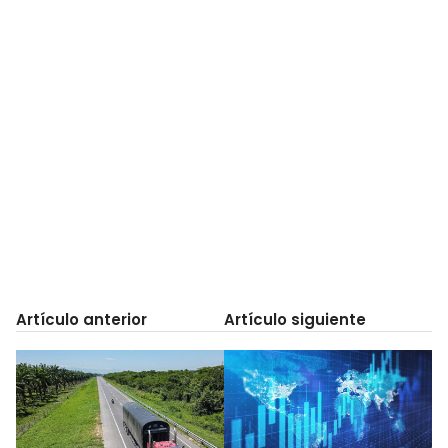
Artículo anterior
Artículo siguiente