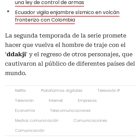
una ley de control de armas
Ecuador vigila enjambre sísmico en volcán
fronterizo con Colombia
La segunda temporada de la serie promete
hacer que vuelva el hombre de traje con el
‘
ddakji
' y el regreso de otros personajes, que
cautivaron al público de diferentes países del
mundo.
Netflix
Plataformas digitales
Televisión IP
Televisión
Internet
Empresas
Economía
Telecomunicaciones
Medios comunicación
Comunicaciones
Comunicación