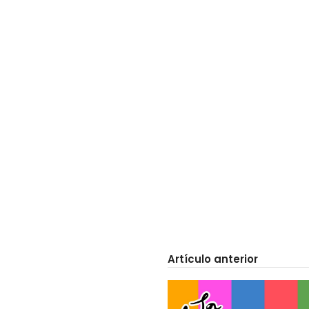
Artículo anterior