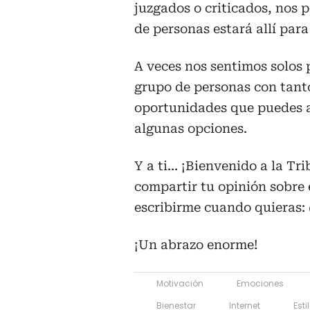
juzgados o criticados, nos p
de personas estará allí para 
A veces nos sentimos solos
grupo de personas con tant
oportunidades que puedes a
algunas opciones.
Y a ti… ¡Bienvenido a la Tri
compartir tu opinión sobre e
escribirme cuando quieras: 
¡Un abrazo enorme!
Motivación
Emociones
Bienestar
Internet
Esti