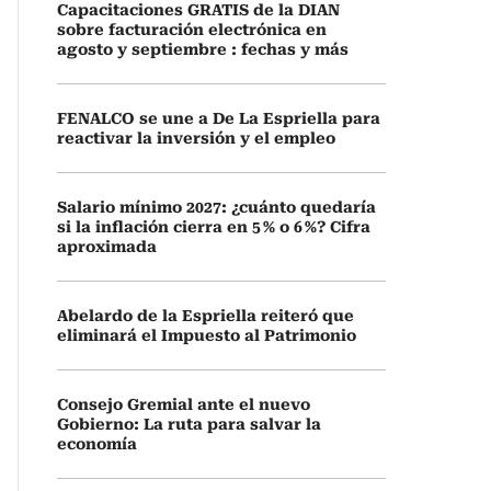
Capacitaciones GRATIS de la DIAN
sobre facturación electrónica en
agosto y septiembre : fechas y más
FENALCO se une a De La Espriella para
reactivar la inversión y el empleo
Salario mínimo 2027: ¿cuánto quedaría
si la inflación cierra en 5 % o 6 %? Cifra
aproximada
Abelardo de la Espriella reiteró que
eliminará el Impuesto al Patrimonio
Consejo Gremial ante el nuevo
Gobierno: La ruta para salvar la
economía