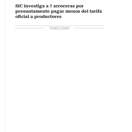
SIC investiga a 7 arroceras por
presuntamente pagar menos del tarifa
oficial a productores