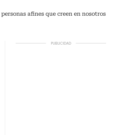
personas afines que creen en nosotros