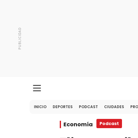
INICIO
DEPORTES
PODCAST
CIUDADES
PR
Economía
Podcast