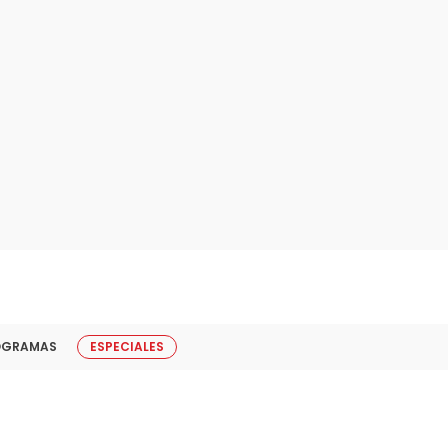
OGRAMAS
ESPECIALES