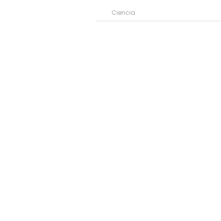
Ciencia