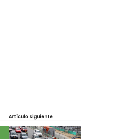
Artículo siguiente