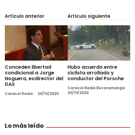
Artículo anterior
Artículo siguiente
Conceden libertad
Hubo acuerdo entre
condicional a Jorge
ciclista arrollado y
Noguera, exdirector del
conductor del Porsche
DAS
Caracol Radio Bucaramanga
20/10/2020
Caracol Radio
20/10/2020
Lo más leído