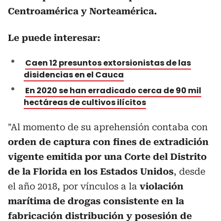
Centroamérica y Norteamérica.
Le puede interesar:
Caen 12 presuntos extorsionistas de las
disidencias en el Cauca
En 2020 se han erradicado cerca de 90 mil
hectáreas de cultivos ilícitos
"Al momento de su aprehensión contaba con
orden de captura con fines de extradición
vigente emitida por una Corte del Distrito
de la Florida en los Estados Unidos
, desde
el año 2018, por vínculos a la
violación
marítima de drogas consistente en la
fabricación distribución y posesión de