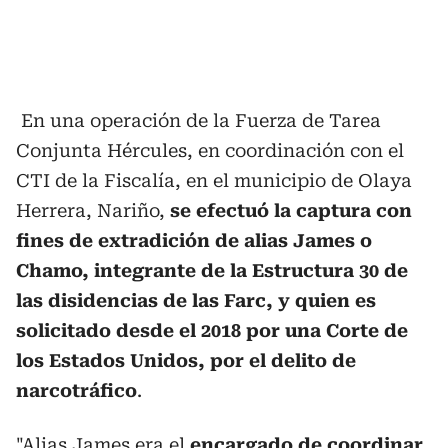
En una operación de la Fuerza de Tarea
Conjunta Hércules, en coordinación con el
CTI de la Fiscalía, en el municipio de Olaya
Herrera, Nariño,
se efectuó la captura con
fines de extradición de alias James o
Chamo, integrante de la Estructura 30 de
las disidencias de las Farc, y quien es
solicitado desde el 2018 por una Corte de
los Estados Unidos, por el delito de
narcotráfico
.
"Alias James era el
encargado de coordinar