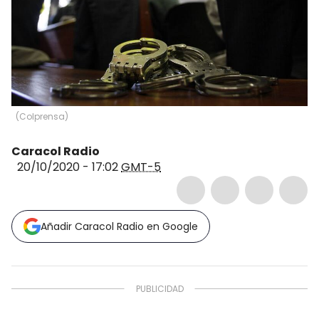
(
Colprensa
)
Caracol Radio
20/10/2020 - 17:02
GMT-5
Añadir Caracol Radio en Google