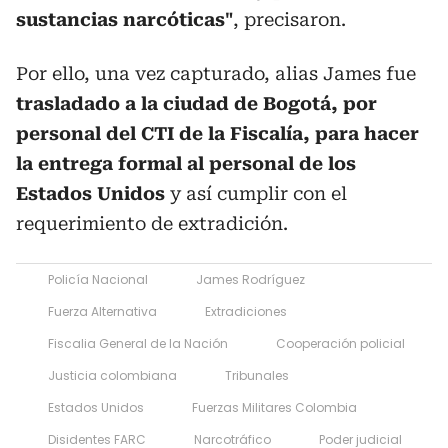
sustancias narcóticas"
, precisaron.
Por ello, una vez capturado, alias James fue
trasladado a la ciudad de Bogotá, por
personal del CTI de la Fiscalía, para hacer
la entrega formal al personal de los
Estados Unidos
y así cumplir con el
requerimiento de extradición.
Policía Nacional
James Rodríguez
Fuerza Alternativa
Extradiciones
Fiscalia General de la Nación
Cooperación policial
Justicia colombiana
Tribunales
Estados Unidos
Fuerzas Militares Colombia
Disidentes FARC
Narcotráfico
Poder judicial