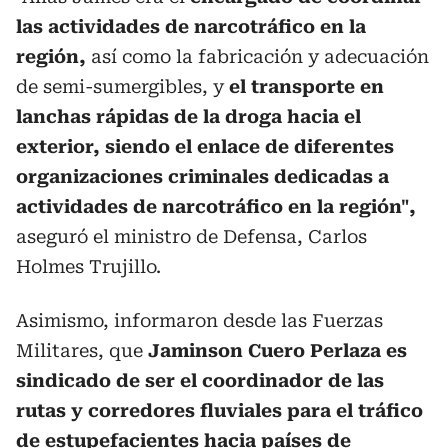
las actividades de narcotráfico en la
región,
así como la fabricación y adecuación
de semi-sumergibles, y
el transporte en
lanchas rápidas de la droga hacia el
exterior, siendo el enlace de diferentes
organizaciones criminales dedicadas a
actividades de narcotráfico en la región",
aseguró el ministro de Defensa, Carlos
Holmes Trujillo.
Asimismo, informaron desde las Fuerzas
Militares, que
Jaminson Cuero Perlaza es
sindicado de ser el coordinador de las
rutas y corredores fluviales para el tráfico
de estupefacientes hacia países de