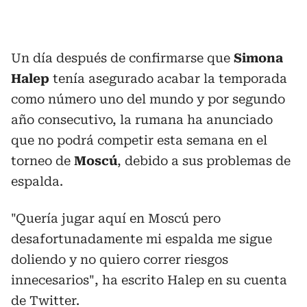
Un día después de confirmarse que
Simona
Halep
tenía asegurado acabar la temporada
como número uno del mundo y por segundo
año consecutivo, la rumana ha anunciado
que no podrá competir esta semana en el
torneo de
Moscú
, debido a sus problemas de
espalda.
"Quería jugar aquí en Moscú pero
desafortunadamente mi espalda me sigue
doliendo y no quiero correr riesgos
innecesarios", ha escrito Halep en su cuenta
de Twitter.