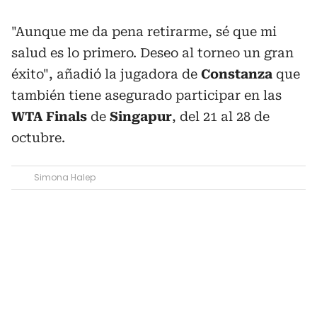
"Aunque me da pena retirarme, sé que mi
salud es lo primero. Deseo al torneo un gran
éxito", añadió la jugadora de
Constanza
que
también tiene asegurado participar en las
WTA Finals
de
Singapur
, del 21 al 28 de
octubre.
Simona Halep