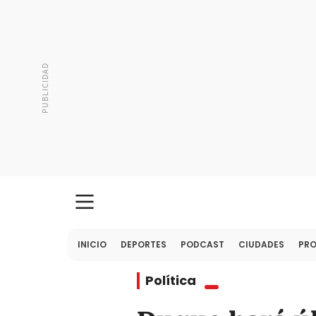
INICIO
DEPORTES
PODCAST
CIUDADES
PR
Política