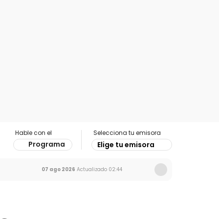
Hable con el
Selecciona tu emisora
Programa
Elige tu emisora
07 ago 2026
Actualizado
02:44