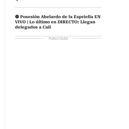
🔴 Posesión Abelardo de la Espriella EN
VIVO | Lo último en DIRECTO: Llegan
delegados a Cali