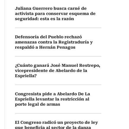
Juliana Guerrero busca carné de
activista para conservar esquema de
seguridad: esta es la razón
Defensoría del Pueblo rechazó
amenazas contra la Registraduría y
respaldó a Hernán Penagos
¿Cuánto ganará José Manuel Restrepo,
vicepresidente de Abelardo de la
Espriella?
Congresista pide a Abelardo De La
Espriella levantar la restricción al
porte legal de armas
El Congreso radicó un proyecto de ley
que beneficia al sector de la danza