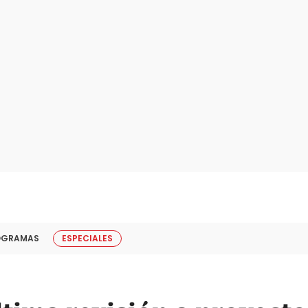
OGRAMAS
ESPECIALES