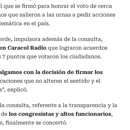
 que se firmó para honrar el voto de cerca
os que salieron a las urnas a pedir acciones
lemática en el país.
erde, impulsora además de la consulta,
en Caracol Radio
que lograron acuerdos
s 7 puntos que votaron los ciudadanos.
algamos con la decisión de firmar los
caciones que no alteren el sentido y el
”, explicó.
a consulta, referente a la transparencia y la
n de
los congresistas y altos funcionarios
,
, finalmente se concertó.