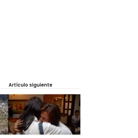
Artículo siguiente