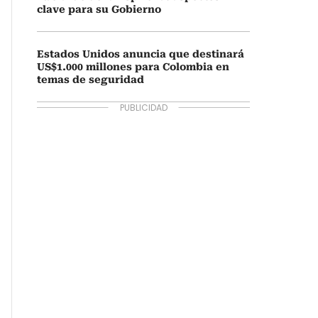
clave para su Gobierno
Estados Unidos anuncia que destinará
US$1.000 millones para Colombia en
temas de seguridad