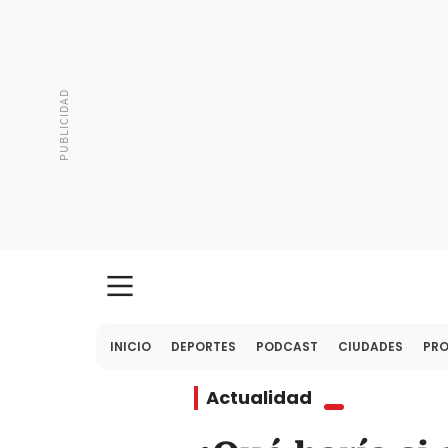
INICIO
DEPORTES
PODCAST
CIUDADES
PR
Actualidad