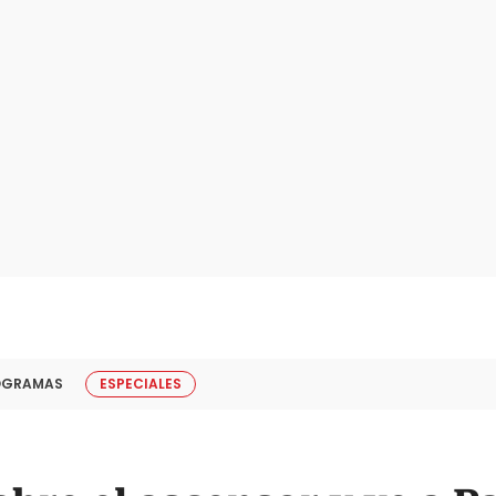
OGRAMAS
ESPECIALES