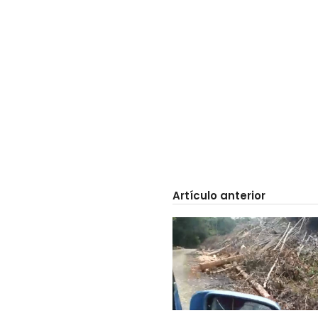
Artículo anterior