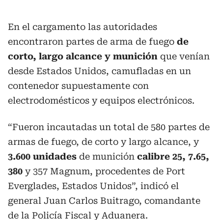
En el cargamento las autoridades
encontraron partes de arma de fuego
de
corto, largo alcance y munición
que venían
desde Estados Unidos, camufladas en un
contenedor supuestamente con
electrodomésticos y equipos electrónicos.
“Fueron incautadas un total de 580 partes de
armas de fuego, de corto y largo alcance, y
3.600 unidades
de munición
calibre 25, 7.65,
380
y 357 Magnum, procedentes de Port
Everglades, Estados Unidos”, indicó el
general Juan Carlos Buitrago, comandante
de la Policía Fiscal y Aduanera.