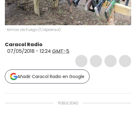
Armas de Fuego
(
Colprensa
)
Caracol Radio
07/05/2018 - 12:24
GMT-5
Añadir Caracol Radio en Google