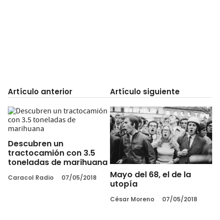
Artículo anterior
Artículo siguiente
Descubren un
tractocamión con 3.5
toneladas de marihuana
Mayo del 68, el de la
Caracol Radio
07/05/2018
utopía
César Moreno
07/05/2018