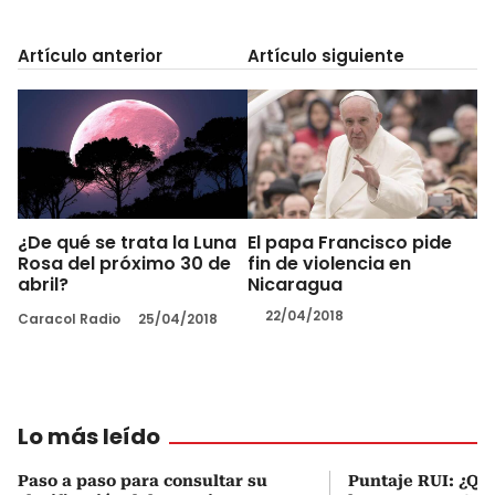
Artículo anterior
Artículo siguiente
¿De qué se trata la Luna
El papa Francisco pide
Rosa del próximo 30 de
fin de violencia en
abril?
Nicaragua
22/04/2018
Caracol Radio
25/04/2018
Lo más leído
Paso a paso para consultar su
Puntaje RUI: ¿Qué