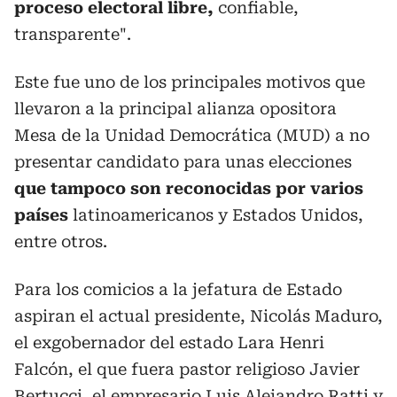
proceso electoral libre,
confiable,
transparente".
Este fue uno de los principales motivos que
llevaron a la principal alianza opositora
Mesa de la Unidad Democrática (MUD) a no
presentar candidato para unas elecciones
que tampoco son reconocidas por varios
países
latinoamericanos y Estados Unidos,
entre otros.
Para los comicios a la jefatura de Estado
aspiran el actual presidente, Nicolás Maduro,
el exgobernador del estado Lara Henri
Falcón, el que fuera pastor religioso Javier
Bertucci, el empresario Luis Alejandro Ratti y