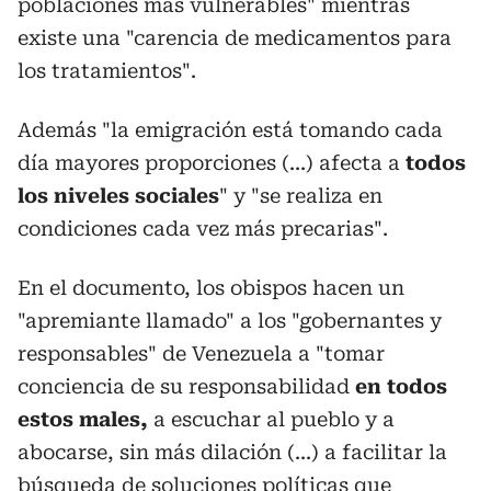
poblaciones más vulnerables" mientras
existe una "carencia de medicamentos para
los tratamientos".
Además "la emigración está tomando cada
día mayores proporciones (...) afecta a
todos
los niveles sociales
" y "se realiza en
condiciones cada vez más precarias".
En el documento, los obispos hacen un
"apremiante llamado" a los "gobernantes y
responsables" de Venezuela a "tomar
conciencia de su responsabilidad
en todos
estos males,
a escuchar al pueblo y a
abocarse, sin más dilación (...) a facilitar la
búsqueda de soluciones políticas que