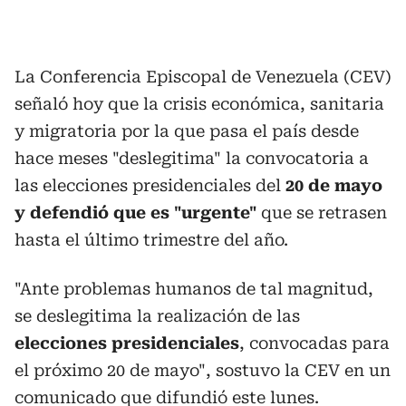
La Conferencia Episcopal de Venezuela (CEV)
señaló hoy que la crisis económica, sanitaria
y migratoria por la que pasa el país desde
hace meses "deslegitima" la convocatoria a
las elecciones presidenciales del
20 de mayo
y defendió que es "urgente"
que se retrasen
hasta el último trimestre del año.
"Ante problemas humanos de tal magnitud,
se deslegitima la realización de las
elecciones presidenciales
, convocadas para
el próximo 20 de mayo", sostuvo la CEV en un
comunicado que difundió este lunes.