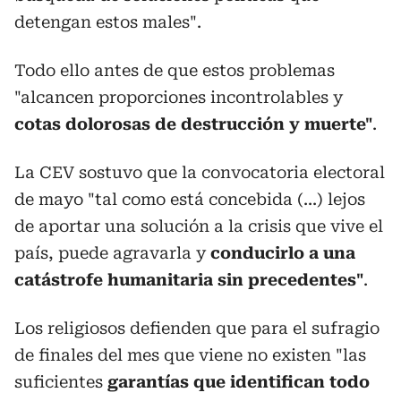
detengan estos males".
Todo ello antes de que estos problemas
"alcancen proporciones incontrolables y
cotas dolorosas de destrucción y muerte"
.
La CEV sostuvo que la convocatoria electoral
de mayo "tal como está concebida (...) lejos
de aportar una solución a la crisis que vive el
país, puede agravarla y
conducirlo a una
catástrofe humanitaria sin precedentes"
.
Los religiosos defienden que para el sufragio
de finales del mes que viene no existen "las
suficientes
garantías que identifican todo