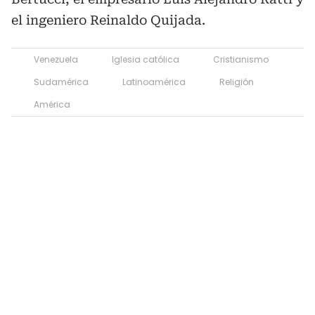
el ingeniero Reinaldo Quijada.
Venezuela
Iglesia católica
Cristianismo
Sudamérica
Latinoamérica
Religión
América