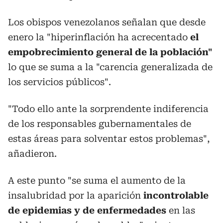
Los obispos venezolanos señalan que desde
enero la "hiperinflación ha acrecentado
el
empobrecimiento general de la población"
lo que se suma a la "carencia generalizada de
los servicios públicos".
"Todo ello ante la sorprendente indiferencia
de los responsables gubernamentales de
estas áreas para solventar estos problemas",
añadieron.
A este punto "se suma el aumento de la
insalubridad por la aparición
incontrolable
de epidemias y de enfermedades
en las