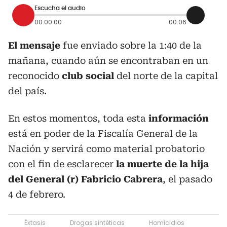
Escucha el audio
00:00:00
00:06
El mensaje
fue enviado sobre la 1:40 de la
mañana, cuando aún se encontraban en un
reconocido
club social
del norte de la capital
del país.
En estos momentos, toda esta
información
está en poder de la Fiscalía General de la
Nación y servirá como material probatorio
con el fin de esclarecer
la muerte de la hija
del General (r) Fabricio Cabrera
, el pasado
4 de febrero.
Éxtasis
Drogas sintéticas
Homicidios