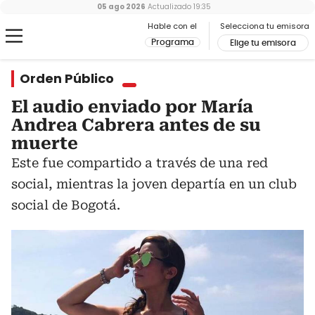
05 ago 2026
Actualizado
19:35
Hable con el
Selecciona tu emisora
Programa
Elige tu emisora
Orden Público
El audio enviado por María
Andrea Cabrera antes de su
muerte
Este fue compartido a través de una red
social, mientras la joven departía en un club
social de Bogotá.