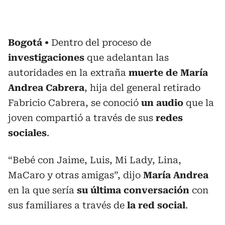
Bogotá
Dentro del proceso de
investigaciones
que adelantan las
autoridades en la extraña
muerte de María
Andrea Cabrera
, hija del general retirado
Fabricio Cabrera, se conoció
un audio
que la
joven compartió a través de sus
redes
sociales
.
“Bebé con Jaime, Luis, Mi Lady, Lina,
MaCaro y otras amigas”, dijo
María Andrea
en la que sería
su última conversación
con
sus familiares a través de
la red social
.