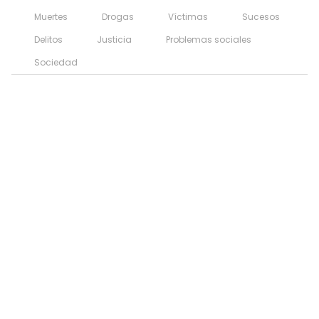
Muertes
Drogas
Víctimas
Sucesos
Delitos
Justicia
Problemas sociales
Sociedad