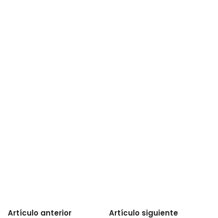
Artículo anterior
Artículo siguiente