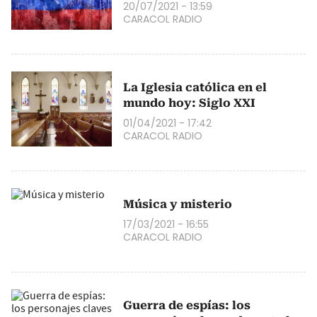
20/07/2021 - 13:59
CARACOL RADIO
La Iglesia católica en el
mundo hoy: Siglo XXI
01/04/2021 - 17:42
CARACOL RADIO
Música y misterio
17/03/2021 - 16:55
CARACOL RADIO
Guerra de espías: los