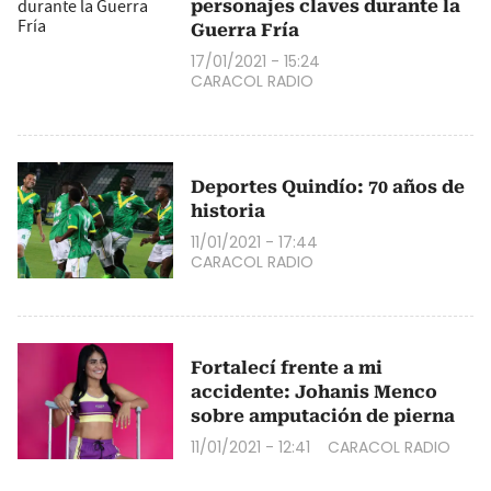
personajes claves durante la
Guerra Fría
17/01/2021 - 15:24
CARACOL RADIO
Deportes Quindío: 70 años de
historia
11/01/2021 - 17:44
CARACOL RADIO
Fortalecí frente a mi
accidente: Johanis Menco
sobre amputación de pierna
11/01/2021 - 12:41
CARACOL RADIO