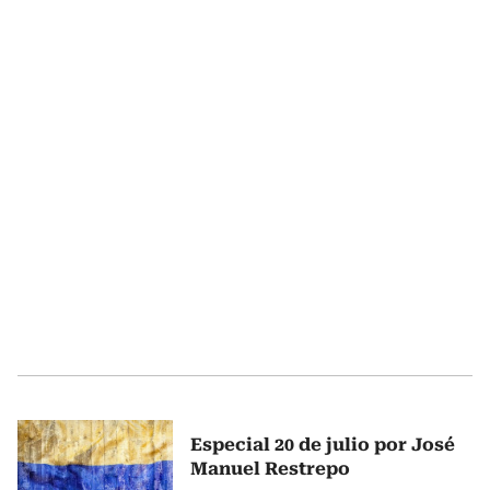
Especial 20 de julio por José
Manuel Restrepo