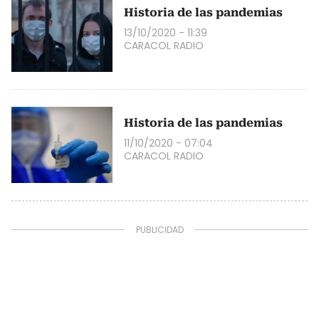
Historia de las pandemias
13/10/2020 - 11:39
CARACOL RADIO
Historia de las pandemias
11/10/2020 - 07:04
CARACOL RADIO