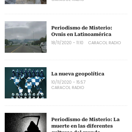
Periodismo de Misterio:
Ovnis en Latinoamérica
18/11/2020 - 11:10
CARACOL RADIO
La nueva geopolítica
10/11/2020 - 15:57
CARACOL RADIO
Periodismo de Misterio: La
muerte en las diferentes