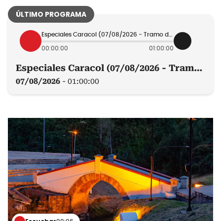
Especiales Caracol (07/08/2026 - Tramo de 15:00 a 16:00)
00:00:00
01:00:00
Especiales Caracol (07/08/2026 - Tramo de 15:00 a 16:00)
07/08/2026
-
01:00:00