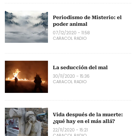
Periodismo de Misterio: el
poder animal
07/12/2020 - 11:58
CARACOL RADIO
La seducción del mal
30/11/2020 - 15:36
CARACOL RADIO
Vida después de la muerte:
¿qué hay en el más allá?
22/11/2020 - 15:21
CARACOL RADIO