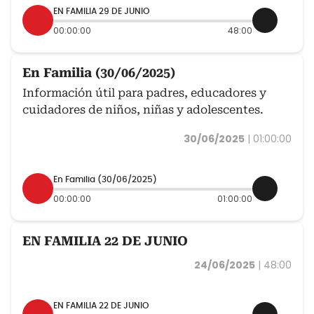
EN FAMILIA 29 DE JUNIO
00:00:00
48:00
En Familia (30/06/2025)
Información útil para padres, educadores y
cuidadores de niños, niñas y adolescentes.
30/06/2025
|
01:00:00
En Familia (30/06/2025)
00:00:00
01:00:00
EN FAMILIA 22 DE JUNIO
24/06/2025
|
48:00
EN FAMILIA 22 DE JUNIO