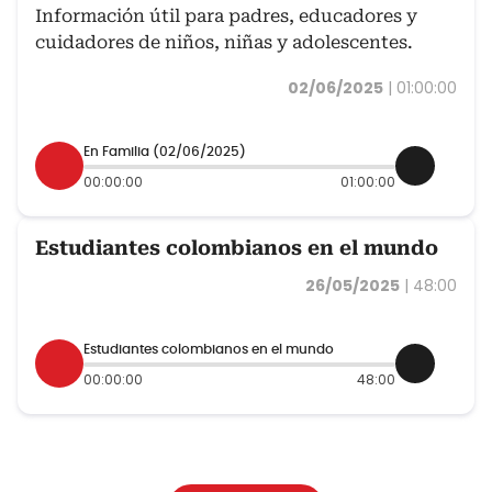
Información útil para padres, educadores y
cuidadores de niños, niñas y adolescentes.
02/06/2025
|
01:00:00
En Familia (02/06/2025)
00:00:00
01:00:00
Estudiantes colombianos en el mundo
26/05/2025
|
48:00
Estudiantes colombianos en el mundo
00:00:00
48:00