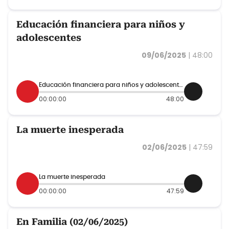
Educación financiera para niños y
adolescentes
09/06/2025
|
48:00
Educación financiera para niños y adolescentes
00:00:00
48:00
La muerte inesperada
02/06/2025
|
47:59
La muerte inesperada
00:00:00
47:59
En Familia (02/06/2025)