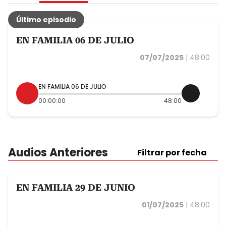
EN FAMILIA 06 DE JULIO
07/07/2025
|
48:00
EN FAMILIA 06 DE JULIO
00:00:00
48:00
Audios Anteriores
Filtrar por fecha
EN FAMILIA 29 DE JUNIO
01/07/2025
|
48:00