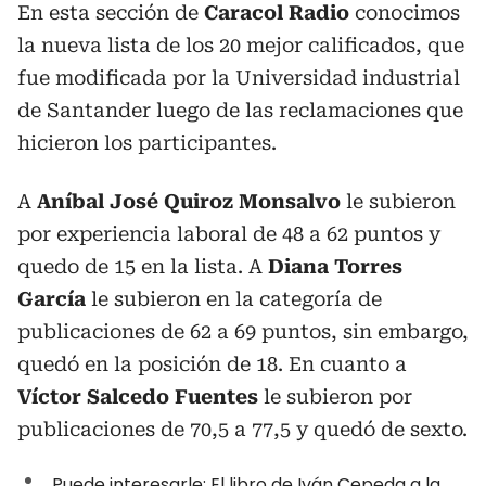
En esta sección de
Caracol Radio
conocimos
la nueva lista de los 20 mejor calificados, que
fue modificada por la Universidad industrial
de Santander luego de las reclamaciones que
hicieron los participantes.
A
Aníbal José Quiroz Monsalvo
le subieron
por experiencia laboral de 48 a 62 puntos y
quedo de 15 en la lista. A
Diana Torres
García
le subieron en la categoría de
publicaciones de 62 a 69 puntos, sin embargo,
quedó en la posición de 18. En cuanto a
Víctor Salcedo Fuentes
le subieron por
publicaciones de 70,5 a 77,5 y quedó de sexto.
Puede interesarle:
El libro de Iván Cepeda a la