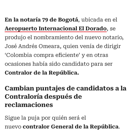
En la notaría 79 de Bogotá
, ubicada en el
Aeropuerto Internacional El Dorado
, se
produjo el nombramiento del nuevo notario,
José Andrés Omeara, quien venía de dirigir
‘Colombia compra eficiente’ y en otras
ocasiones había sido candidato para ser
Contralor de la República.
Cambian puntajes de candidatos a la
Contraloría después de
reclamaciones
Sigue la puja por quién será el
nuevo
contralor General de la República
.