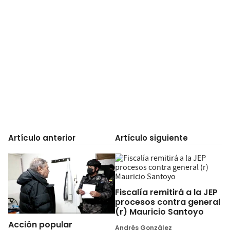
Artículo anterior
Artículo siguiente
Fiscalía remitirá a la JEP
procesos contra general
(r) Mauricio Santoyo
Acción popular
Andrés González