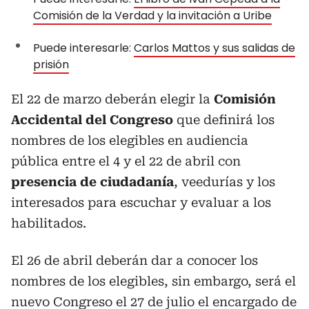
Comisión de la Verdad y la invitación a Uribe
Puede interesarle:
Carlos Mattos y sus salidas de
prisión
El 22 de marzo deberán elegir la
Comisión
Accidental del Congreso
que definirá los
nombres de los elegibles en audiencia
pública entre el 4 y el 22 de abril con
presencia de ciudadanía
, veedurías y los
interesados para escuchar y evaluar a los
habilitados.
El 26 de abril deberán dar a conocer los
nombres de los elegibles, sin embargo, será el
nuevo Congreso el 27 de julio el encargado de