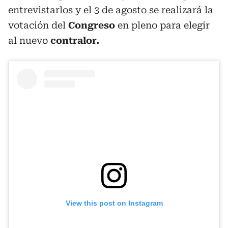
entrevistarlos y el 3 de agosto se realizará la
votación del
Congreso
en pleno para elegir
al nuevo
contralor.
View this post on Instagram