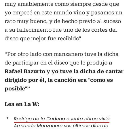
muy amablemente como siempre desde que
yo empecé en este mundo vino y pasamos un
rato muy bueno, y de hecho previo al suceso
a su fallecimiento fue uno de los cortes del
disco que mejor fue recibido"
“Por otro lado con manzanero tuve la dicha
de participar en el disco que le produjo
a
Rafael Bazurto y yo tuve la dicha de cantar
dirigido por él, la canción era "como es
posible"”
Lea en La W:
Rodrigo de la Cadena cuenta cómo vivió
Armando Manzanero sus últimos días de