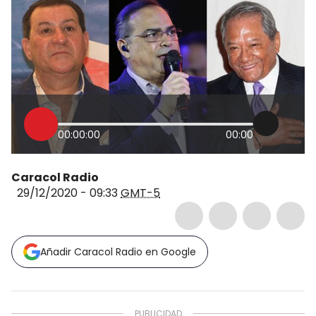
00:00:00
00:00
Caracol Radio
29/12/2020 - 09:33
GMT-5
Añadir Caracol Radio en Google