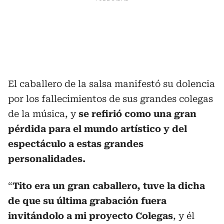
El caballero de la salsa manifestó su dolencia
por los fallecimientos de sus grandes colegas
de la música, y
se refirió como una gran
pérdida para el mundo artístico y del
espectáculo a estas grandes
personalidades.
“
Tito era un gran caballero, tuve la dicha
de que su última grabación fuera
invitándolo a mi proyecto Colegas
, y él