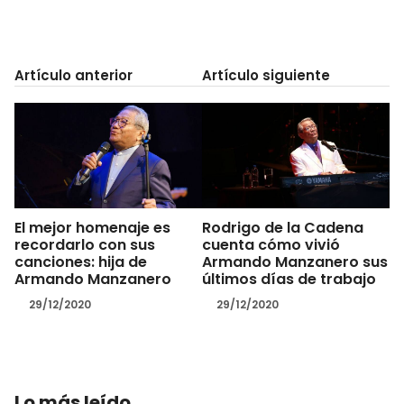
Artículo anterior
Artículo siguiente
El mejor homenaje es
Rodrigo de la Cadena
recordarlo con sus
cuenta cómo vivió
canciones: hija de
Armando Manzanero sus
Armando Manzanero
últimos días de trabajo
29/12/2020
29/12/2020
Lo más leído