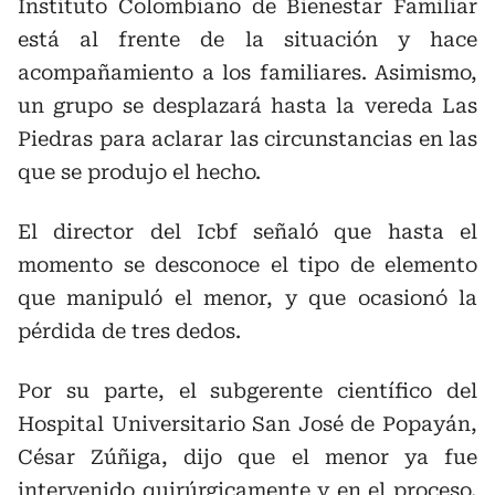
Instituto Colombiano de Bienestar Familiar
está al frente de la situación y hace
acompañamiento a los familiares. Asimismo,
un grupo se desplazará hasta la vereda Las
Piedras para aclarar las circunstancias en las
que se produjo el hecho.
El director del Icbf señaló que hasta el
momento se desconoce el tipo de elemento
que manipuló el menor, y que ocasionó la
pérdida de tres dedos.
Por su parte, el subgerente científico del
Hospital Universitario San José de Popayán,
César Zúñiga, dijo que el menor ya fue
intervenido quirúrgicamente y en el proceso,