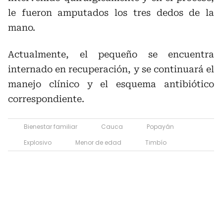
le fueron amputados los tres dedos de la
mano.
Actualmente, el pequeño se encuentra
internado en recuperación, y se continuará el
manejo clínico y el esquema antibiótico
correspondiente.
Bienestar familiar
Cauca
Popayán
Explosivo
Menor de edad
Timbío