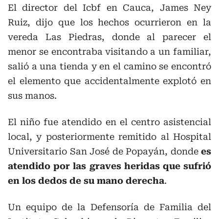
El director del Icbf en Cauca, James Ney
Ruiz, dijo que los hechos ocurrieron en la
vereda Las Piedras, donde al parecer el
menor se encontraba visitando a un familiar,
salió a una tienda y en el camino se encontró
el elemento que accidentalmente explotó en
sus manos.
El niño fue atendido en el centro asistencial
local, y posteriormente remitido al Hospital
Universitario San José de Popayán, donde
es
atendido por las graves heridas que sufrió
en los dedos de su mano derecha
.
Un equipo de la Defensoría de Familia del