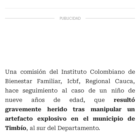
Una comisión del Instituto Colombiano de
Bienestar Familiar, Icbf, Regional Cauca,
hace seguimiento al caso de un niño de
nueve años de edad, que
resultó
gravemente herido tras manipular un
artefacto explosivo en el municipio de
Timbío
, al sur del Departamento.