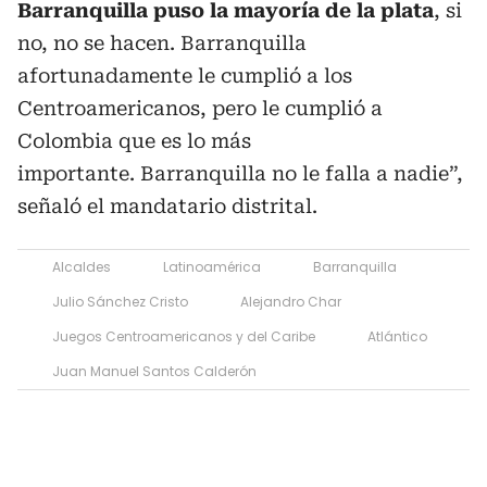
Barranquilla puso la mayoría de la plata
, si
no, no se hacen. Barranquilla
afortunadamente le cumplió a los
Centroamericanos, pero le cumplió a
Colombia que es lo más
importante. Barranquilla no le falla a nadie”,
señaló el mandatario distrital.
Alcaldes
Latinoamérica
Barranquilla
Julio Sánchez Cristo
Alejandro Char
Juegos Centroamericanos y del Caribe
Atlántico
Juan Manuel Santos Calderón