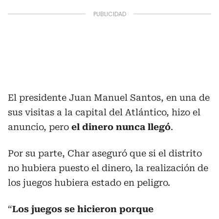
El presidente Juan Manuel Santos, en una de
sus visitas a la capital del Atlántico, hizo el
anuncio, pero
el dinero nunca llegó
.
Por su parte, Char aseguró que si el distrito
no hubiera puesto el dinero, la realización de
los juegos hubiera estado en peligro.
“
Los juegos se hicieron porque