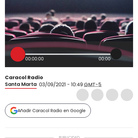
00:00:00
00:00
Caracol Radio
Santa Marta
03/09/2021 - 10:49
GMT-5
Añadir Caracol Radio en Google