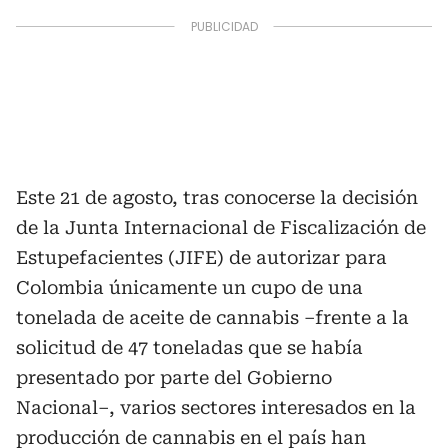
Este 21 de agosto, tras conocerse la decisión
de la Junta Internacional de Fiscalización de
Estupefacientes (JIFE) de autorizar para
Colombia únicamente un cupo de una
tonelada de aceite de cannabis –frente a la
solicitud de 47 toneladas que se había
presentado por parte del Gobierno
Nacional–, varios sectores interesados en la
producción de cannabis en el país han