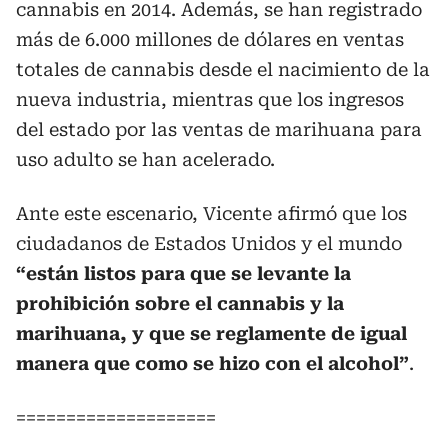
cannabis en 2014. Además, se han registrado
más de 6.000 millones de dólares en ventas
totales de cannabis desde el nacimiento de la
nueva industria, mientras que los ingresos
del estado por las ventas de marihuana para
uso adulto se han acelerado.
Ante este escenario, Vicente afirmó que los
ciudadanos de Estados Unidos y el mundo
“están listos para que se levante la
prohibición sobre el cannabis y la
marihuana, y que se reglamente de igual
manera que como se hizo con el alcohol”
.
====================