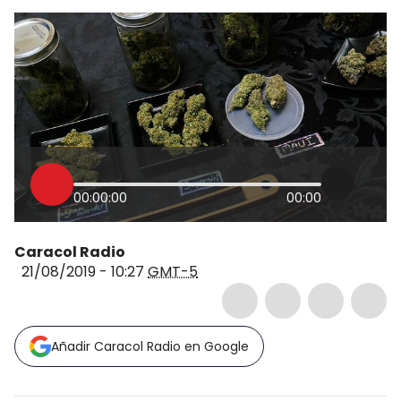
00:00:00
00:00
Caracol Radio
21/08/2019 - 10:27
GMT-5
Añadir Caracol Radio en Google