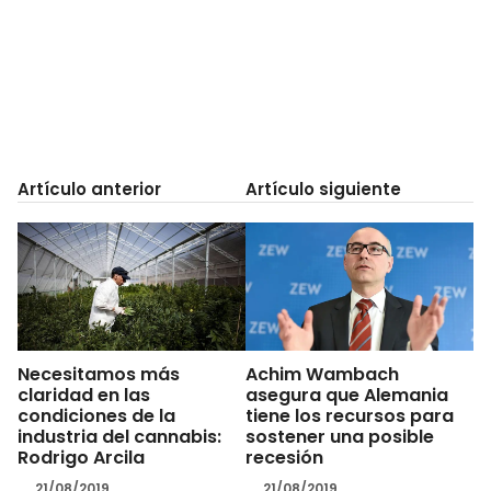
Artículo anterior
Artículo siguiente
Necesitamos más
Achim Wambach
claridad en las
asegura que Alemania
condiciones de la
tiene los recursos para
industria del cannabis:
sostener una posible
Rodrigo Arcila
recesión
21/08/2019
21/08/2019