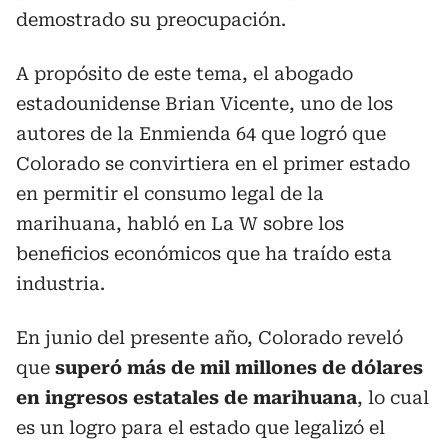
demostrado su preocupación.
A propósito de este tema, el abogado
estadounidense Brian Vicente, uno de los
autores de la Enmienda 64 que logró que
Colorado se convirtiera en el primer estado
en permitir el consumo legal de la
marihuana, habló en La W sobre los
beneficios económicos que ha traído esta
industria.
En junio del presente año, Colorado reveló
que
superó más de mil millones de dólares
en ingresos estatales de marihuana
, lo cual
es un logro para el estado que legalizó el