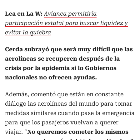
Lea en La W:
Avianca permitiría
participación estatal para buscar liquidez y
evitar la quiebra
Cerda subrayó que será muy difícil que las
aerolíneas se recuperen después de la
crisis por la epidemia si lo Gobiernos
nacionales no ofrecen ayudas.
Además, comentó que están en constante
diálogo las aerolíneas del mundo para tomar
medidas similares cuando pase la emergencia
para que los pasajeros vuelvan a querer
viajar. “
No queremos cometer los mismos