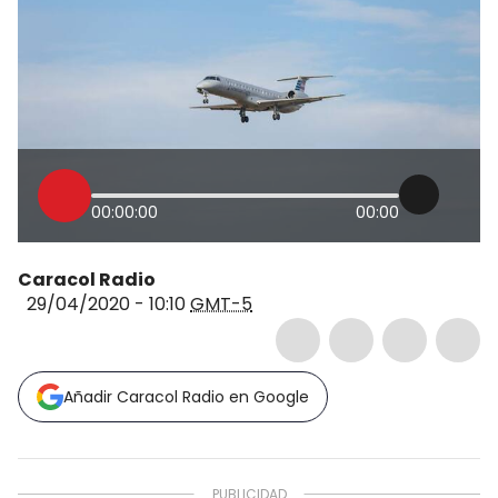
00:00:00
00:00
Caracol Radio
29/04/2020 - 10:10
GMT-5
Añadir Caracol Radio en Google