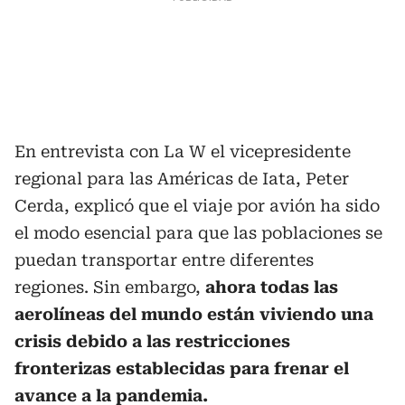
En entrevista con La W el vicepresidente
regional para las Américas de Iata, Peter
Cerda, explicó que el viaje por avión ha sido
el modo esencial para que las poblaciones se
puedan transportar entre diferentes
regiones. Sin embargo,
ahora todas las
aerolíneas del mundo están viviendo una
crisis debido a las restricciones
fronterizas establecidas para frenar el
avance a la pandemia.