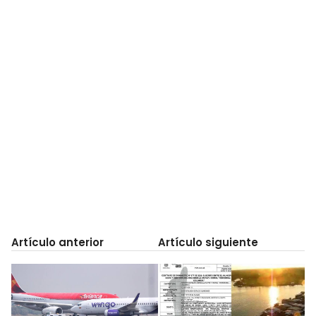
Artículo anterior
Artículo siguiente