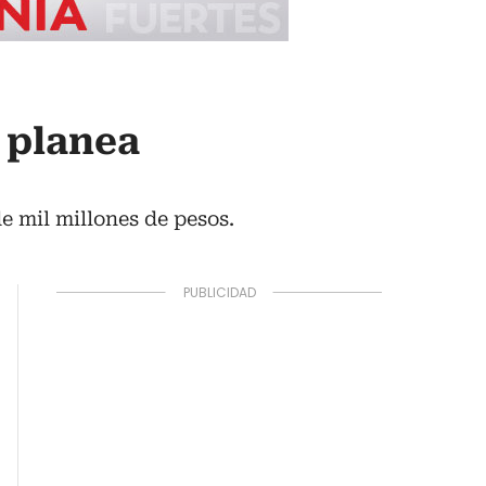
 planea
 mil millones de pesos.