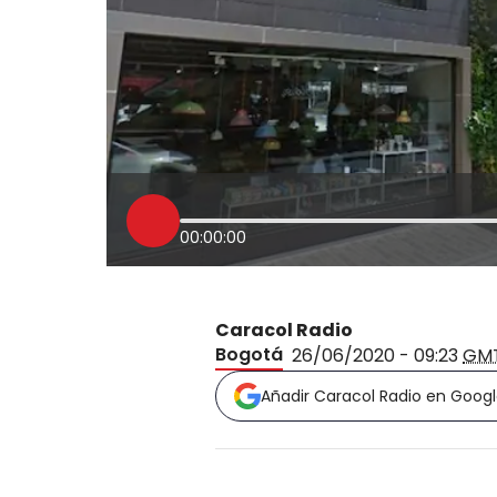
00:00:00
Caracol Radio
Bogotá
26/06/2020 - 09:23
GM
Añadir Caracol Radio en Goog