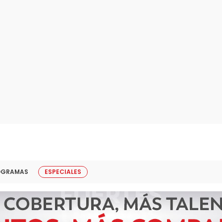
OGRAMAS
ESPECIALES