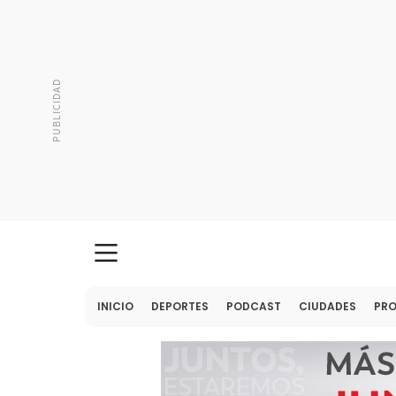
INICIO
DEPORTES
PODCAST
CIUDADES
PR