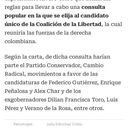
reglas para llevar a cabo una
consulta
popular en la que se elija al candidato
único de la Coalición de la Libertad
, la cual
reuniría las fuerzas de la derecha
colombiana.
Según la carta, de dicha consulta harían
parte el Partido Conservador, Cambio
Radical, movimientos a favor de las
candidaturas de Federico Gutiérrez, Enrique
Peñalosa y Alex Char y de los
exgobernadores Dilian Francisca Toro, Luis
Pérez y Verano de la Rosa, entre otros.
Personajes
Julio Sánchez Cristo