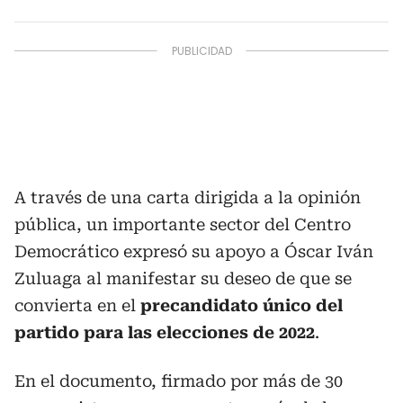
A través de una carta dirigida a la opinión
pública, un importante sector del Centro
Democrático expresó su apoyo a Óscar Iván
Zuluaga al manifestar su deseo de que se
convierta en el
precandidato único del
partido para las elecciones de 2022
.
En el documento, firmado por más de 30