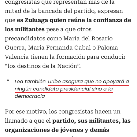
congresistas que representan más de la
mitad de la bancada del partido, expresan
que
es Zuluaga quien reúne la confianza de
los militantes
pese a que otros
precandidatos como María del Rosario
Guerra, María Fernanda Cabal o Paloma
Valencia tienen la formación para conducir
“los destinos de la Nación”.
Lea también:
Uribe asegura que no apoyará a
ningún candidato presidencial sino a la
democracia
Por ese motivo, los congresistas hacen un
llamado a que el
partido, sus militantes, las
organizaciones de jóvenes y demás