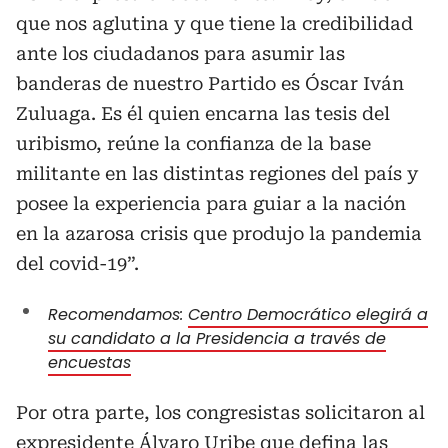
que nos aglutina y que tiene la credibilidad
ante los ciudadanos para asumir las
banderas de nuestro Partido es Óscar Iván
Zuluaga. Es él quien encarna las tesis del
uribismo, reúne la confianza de la base
militante en las distintas regiones del país y
posee la experiencia para guiar a la nación
en la azarosa crisis que produjo la pandemia
del covid-19”.
Recomendamos:
Centro Democrático elegirá a
su candidato a la Presidencia a través de
encuestas
Por otra parte, los congresistas solicitaron al
expresidente Álvaro Uribe que defina las