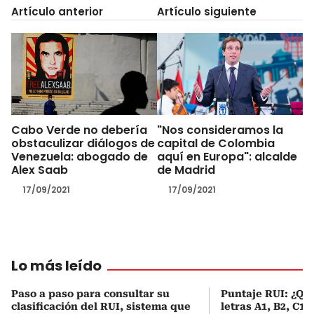
Artículo anterior
Artículo siguiente
Cabo Verde no debería
"Nos consideramos la
obstaculizar diálogos de
capital de Colombia
Venezuela: abogado de
aquí en Europa": alcalde
Alex Saab
de Madrid
17/09/2021
17/09/2021
Lo más leído
Paso a paso para consultar su
Puntaje RUI: ¿Qué
clasificación del RUI, sistema que
letras A1, B2, C1 