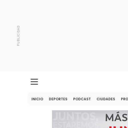
INICIO
DEPORTES
PODCAST
CIUDADES
PR