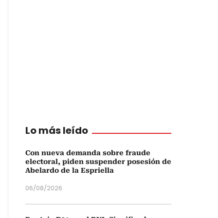
Lo más leído
Con nueva demanda sobre fraude
electoral, piden suspender posesión de
Abelardo de la Espriella
06/08/2026