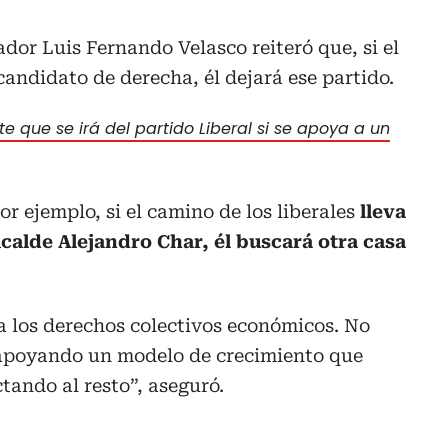
dor Luis Fernando Velasco reiteró que, si el
candidato de derecha, él dejará ese partido.
e que se irá del partido Liberal si se apoya a un
or ejemplo, si el camino de los liberales
lleva
calde Alejandro Char, él buscará otra casa
a los derechos colectivos económicos. No
 apoyando un modelo de crecimiento que
tando al resto”, aseguró.