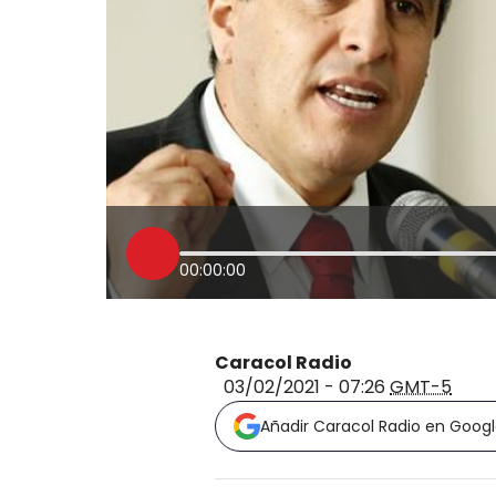
00:00:00
Caracol Radio
03/02/2021 - 07:26
GMT-5
Añadir Caracol Radio en Goog