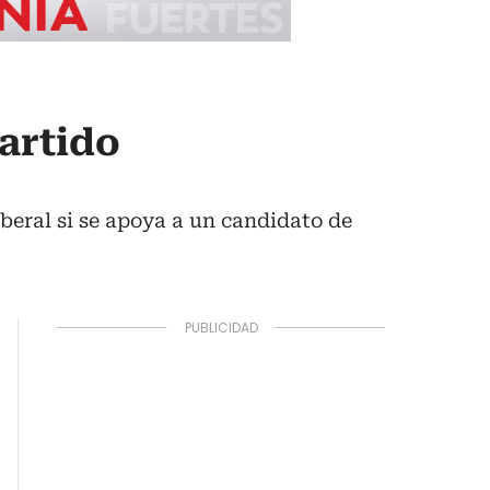
Partido
iberal si se apoya a un candidato de