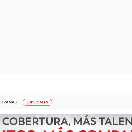
OGRAMAS
ESPECIALES