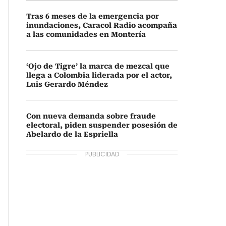
Tras 6 meses de la emergencia por
inundaciones, Caracol Radio acompaña
a las comunidades en Montería
‘Ojo de Tigre’ la marca de mezcal que
llega a Colombia liderada por el actor,
Luis Gerardo Méndez
Con nueva demanda sobre fraude
electoral, piden suspender posesión de
Abelardo de la Espriella