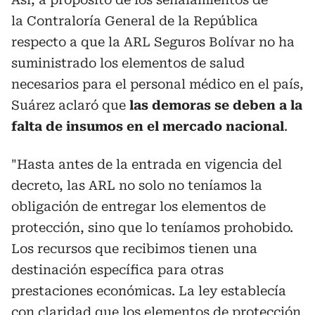
la Contraloría General de la República
respecto a que la ARL Seguros Bolívar no ha
suministrado los elementos de salud
necesarios para el personal médico en el país,
Suárez aclaró que
las demoras se deben a la
falta de insumos en el mercado nacional
.
"Hasta antes de la entrada en vigencia del
decreto, las ARL no solo no teníamos la
obligación de entregar los elementos de
protección, sino que lo teníamos prohobido.
Los recursos que recibimos tienen una
destinación específica para otras
prestaciones económicas. La ley establecía
con claridad que los elementos de protección