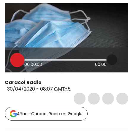
00:00:00
00:00
Caracol Radio
30/04/2020 - 08:07
GMT-5
Añadir Caracol Radio en Google