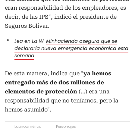
eran responsabilidad de los empleadores, es
decir, de las IPS", indicó el presidente de
Seguros Bolívar.
Lea en La W:
Minhacienda asegura que se
declararía nueva emergencia económica esta
semana
De esta manera, indica que "
ya hemos
entregado más de dos millones de
elementos de protección
(...) era una
responsabilidad que no teníamos, pero la
hemos asumido".
Latinoamérica
Personajes