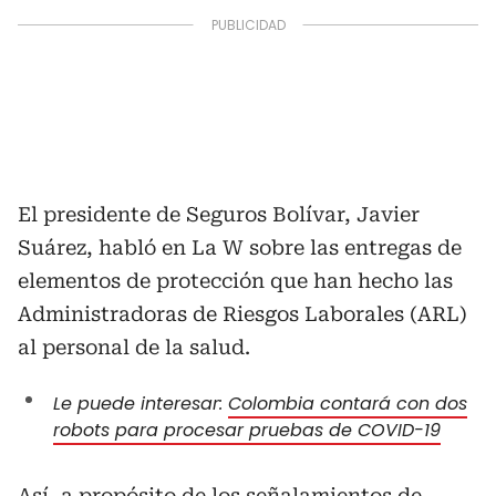
El presidente de Seguros Bolívar, Javier
Suárez, habló en La W sobre las entregas de
elementos de protección que han hecho las
Administradoras de Riesgos Laborales (ARL)
al personal de la salud.
Le puede interesar:
Colombia contará con dos
robots para procesar pruebas de COVID-19
Así, a propósito de los señalamientos de