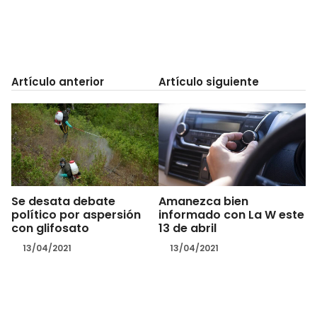
Artículo anterior
Artículo siguiente
Se desata debate
Amanezca bien
político por aspersión
informado con La W este
con glifosato
13 de abril
13/04/2021
13/04/2021