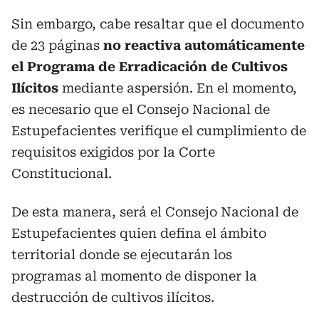
Sin embargo, cabe resaltar que el documento
de 23 páginas
no reactiva automáticamente
el Programa de Erradicación de Cultivos
Ilícitos
mediante aspersión. En el momento,
es necesario que el Consejo Nacional de
Estupefacientes verifique el cumplimiento de
requisitos exigidos por la Corte
Constitucional.
De esta manera, será el Consejo Nacional de
Estupefacientes quien defina el ámbito
territorial donde se ejecutarán los
programas al momento de disponer la
destrucción de cultivos ilícitos.