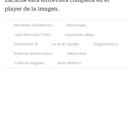
player de la imagen.
Ministerio de Defensa
Personajes
Julio Sánchez Cristo
Aspersión aérea
Entrevistas W
La W en Spotify
Diego Molano
Noticias destacadas
Herbicidas
Cultivos ilegales
Narcotráfico