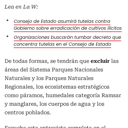
Lea en La W:
Consejo de Estado asumirá tutelas contra
Gobierno sobre erradicación de cultivos ilícitos
Organizaciones buscarán tumbar decreto que
concentra tutelas en el Consejo de Estado
De todas formas, se tendrán que
excluir
las
áreas del Sistema Parques Nacionales
Naturales y los Parques Naturales
Regionales, los ecosistemas estratégicos
como páramos, humedales categoría Ramsar
y manglares, los cuerpos de agua y los
centros poblados.
Escuche esta entrevista completa en el