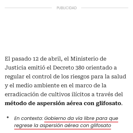
El pasado 12 de abril, el Ministerio de
Justicia emitió el Decreto 380 orientado a
regular el control de los riesgos para la salud
y el medio ambiente en el marco de la
erradicación de cultivos ilícitos a través del
método de aspersión aérea con glifosato
.
En contexto:
Gobierno da vía libre para que
regrese la aspersión aérea con glifosato