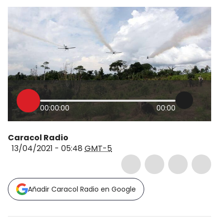
00:00:00
00:00
Caracol Radio
13/04/2021 - 05:48
GMT-5
Añadir Caracol Radio en Google