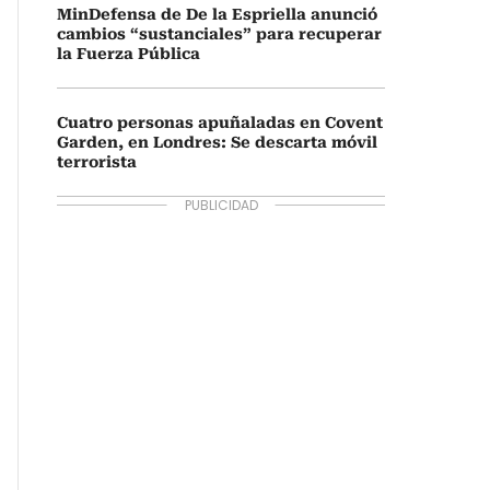
MinDefensa de De la Espriella anunció
cambios “sustanciales” para recuperar
la Fuerza Pública
Cuatro personas apuñaladas en Covent
Garden, en Londres: Se descarta móvil
terrorista