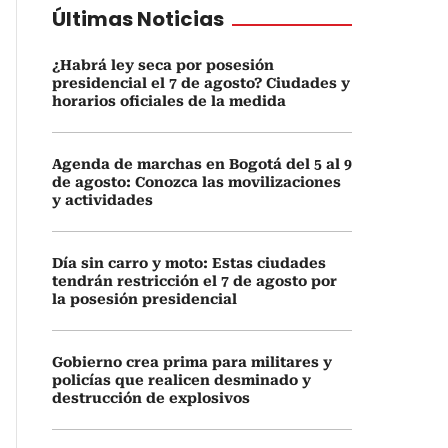
Últimas Noticias
¿Habrá ley seca por posesión
presidencial el 7 de agosto? Ciudades y
horarios oficiales de la medida
Agenda de marchas en Bogotá del 5 al 9
de agosto: Conozca las movilizaciones
y actividades
Día sin carro y moto: Estas ciudades
tendrán restricción el 7 de agosto por
la posesión presidencial
Gobierno crea prima para militares y
policías que realicen desminado y
destrucción de explosivos