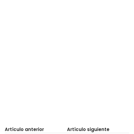
Artículo anterior
Artículo siguiente