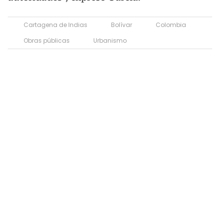
Cartagena de Indias
Bolívar
Colombia
Obras públicas
Urbanismo