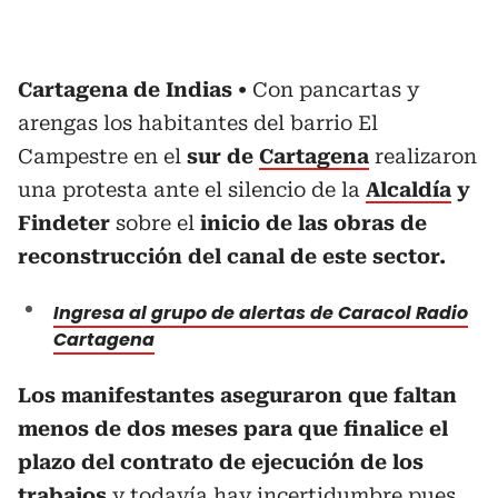
Cartagena de Indias
Con pancartas y
arengas los habitantes del barrio El
Campestre en el
sur de
Cartagena
realizaron
una protesta ante el silencio de la
Alcaldía
y
Findeter
sobre el
inicio de las obras de
reconstrucción del canal de este sector.
Ingresa al grupo de alertas de Caracol Radio
Cartagena
Los manifestantes aseguraron que faltan
menos de dos meses para que finalice el
plazo del contrato de ejecución de los
trabajos
y todavía hay incertidumbre pues