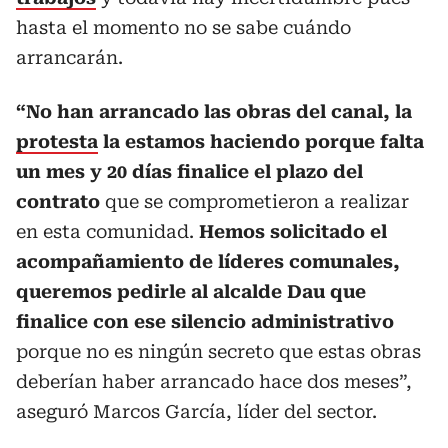
hasta el momento no se sabe cuándo
arrancarán.
“No han arrancado las obras del canal, la
protesta
la estamos haciendo porque falta
un mes y 20 días finalice el plazo del
contrato
que se comprometieron a realizar
en esta comunidad.
Hemos solicitado el
acompañamiento de líderes comunales,
queremos pedirle al alcalde Dau que
finalice con ese silencio administrativo
porque no es ningún secreto que estas obras
deberían haber arrancado hace dos meses”,
aseguró Marcos García, líder del sector.