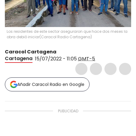
Los residentes de este sector aseguraron que hace dos meses la
obra debió iniciar
(
Caracol Radio Cartagena
)
Caracol Cartagena
Cartagena
15/07/2022 - 11:05
GMT-5
Añadir Caracol Radio en Google