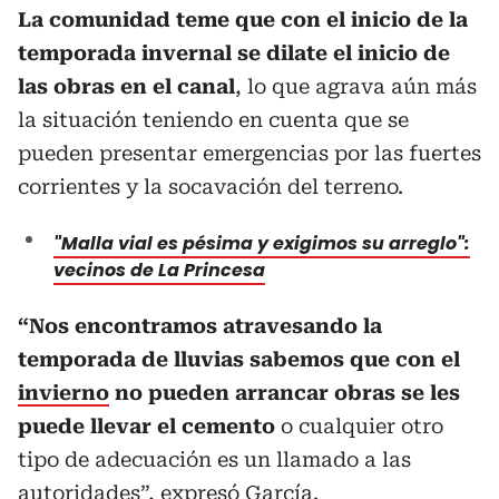
La comunidad teme que con el inicio de la
temporada invernal se dilate el inicio de
las obras en el canal
, lo que agrava aún más
la situación teniendo en cuenta que se
pueden presentar emergencias por las fuertes
corrientes y la socavación del terreno.
"Malla vial es pésima y exigimos su arreglo":
vecinos de La Princesa
“Nos encontramos atravesando la
temporada de lluvias sabemos que con el
invierno
no pueden arrancar obras se les
puede llevar el cemento
o cualquier otro
tipo de adecuación es un llamado a las
autoridades”, expresó García.