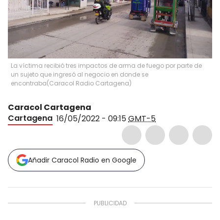
La víctima recibió tres impactos de arma de fuego por parte de
un sujeto que ingresó al negocio en donde se
encontraba
(
Caracol Radio Cartagena
)
Caracol Cartagena
Cartagena
16/05/2022 - 09:15
GMT-5
Añadir Caracol Radio en Google