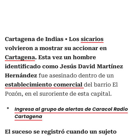
Cartagena de Indias
Los
sicarios
volvieron a mostrar su accionar en
Cartagena
. Esta vez un hombre
identificado como Jesús David Martínez
Hernández
fue asesinado dentro de un
establecimiento comercial
del barrio El
Pozón, en el suroriente de esta capital.
Ingresa al grupo de alertas de Caracol Radio
Cartagena
El suceso se registró cuando un sujeto