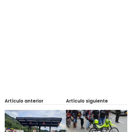
Artículo anterior
Artículo siguiente