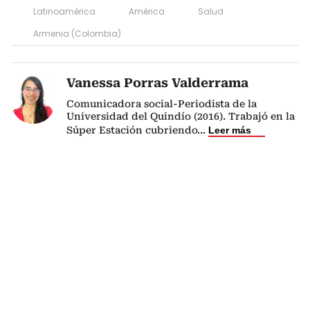
Latinoamérica
América
Salud
Armenia (Colombia)
Vanessa Porras Valderrama
Comunicadora social-Periodista de la
Universidad del Quindío (2016). Trabajó en la
Súper Estación cubriendo
...
Leer más