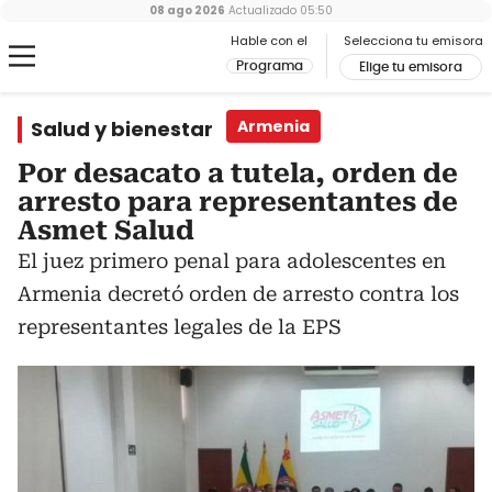
08 ago 2026
Actualizado
05:50
Hable con el
Selecciona tu emisora
Programa
Elige tu emisora
Salud y bienestar
Armenia
Por desacato a tutela, orden de
arresto para representantes de
Asmet Salud
El juez primero penal para adolescentes en
Armenia decretó orden de arresto contra los
representantes legales de la EPS