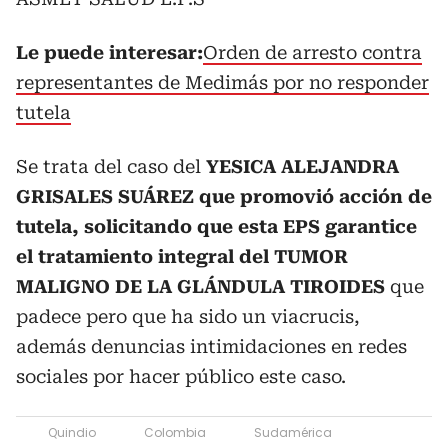
Le puede interesar:
Orden de arresto contra
representantes de Medimás por no responder
tutela
Se trata del caso del
YESICA ALEJANDRA
GRISALES SUÁREZ que promovió acción de
tutela, solicitando que esta EPS garantice
el tratamiento integral del TUMOR
MALIGNO DE LA GLÁNDULA TIROIDES
que
padece pero que ha sido un viacrucis,
además denuncias intimidaciones en redes
sociales por hacer público este caso.
Quindio
Colombia
Sudamérica