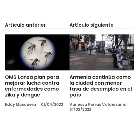
Artículo anterior
Artículo siguiente
OMS Lanza plan para
Armenia continúa como
mejorar lucha contra
la ciudad con menor
enfermedades como
tasa de desempleo en el
zika y dengue
país
Eddy Mosquera
01/04/2022
Vanessa Porras Valderrama
31/03/2022