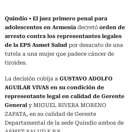
Quindío
El juez primero penal para
adolescentes en Armenia
decretó
orden de
arresto contra los representantes legales
de la EPS Asmet Salud
por desacato de una
tutela a una mujer que padece cáncer de
tiroides.
La decisión cobija a
GUSTAVO ADOLFO
AGUILAR VIVAS en su condición de
representante legal en calidad de Gerente
General
y MIGUEL RIVERA MORENO
ZAPATA, en su calidad de Gerente
Departamental de la sede Quindío ambos de
ASMET SALUD E.P.S