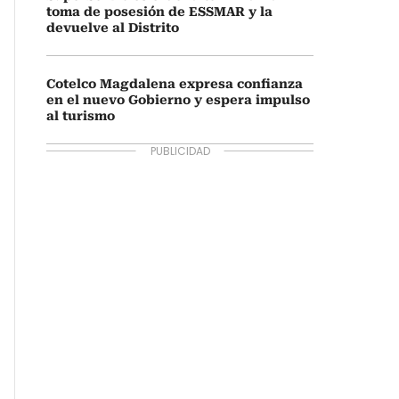
toma de posesión de ESSMAR y la
devuelve al Distrito
Cotelco Magdalena expresa confianza
en el nuevo Gobierno y espera impulso
al turismo