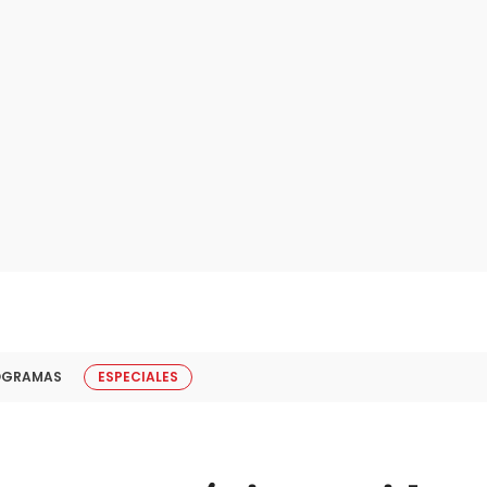
OGRAMAS
ESPECIALES