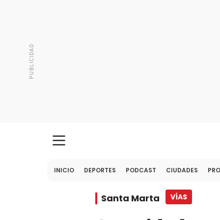
INICIO
DEPORTES
PODCAST
CIUDADES
PR
Santa Marta
VÍAS