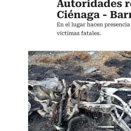
Autoridades r
Ciénaga - Bar
En el lugar hacen presencia
víctimas fatales.