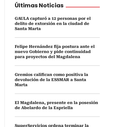
Últimas Noticias
GAULA capturó a 12 personas por el
delito de extorsión en la ciudad de
Santa Marta
Felipe Hernández fija postura ante el
nuevo Gobierno y pide continuidad
para proyectos del Magdalena
Gremios califican como positiva la
devolución de la ESSMAR a Santa
Marta
El Magdalena, presente en la posesión
de Abelardo de la Espriella
SuperServicios ordena terminar la