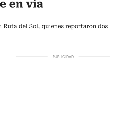
e en vía
n Ruta del Sol, quienes reportaron dos