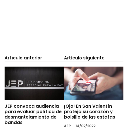
Artículo anterior
Artículo siguiente
JEP convoca audiencia
¡Ojo! En San Valentín
para evaluar política de
proteja su corazón y
desmantelamiento de
bolsillo de las estafas
bandas
AFP
14/02/2022