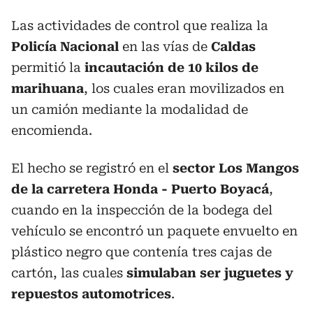
Las actividades de control que realiza la
Policía Nacional
en las vías de
Caldas
permitió la
incautación de 10 kilos de
marihuana
, los cuales eran movilizados en
un camión mediante la modalidad de
encomienda.
El hecho se registró en el
sector Los Mangos
de la carretera Honda - Puerto Boyacá
,
cuando en la inspección de la bodega del
vehículo se encontró un paquete envuelto en
plástico negro que contenía tres cajas de
cartón, las cuales
simulaban ser juguetes y
repuestos automotrices
.