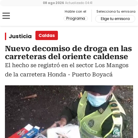
08 ago 2026
Actualizado
04:41
Hable con el
Selecciona tu emisora
Programa
Elige tu emisora
Justicia
Caldas
Nuevo decomiso de droga en las
carreteras del oriente caldense
El hecho se registró en el sector Los Mangos
de la carretera Honda - Puerto Boyacá