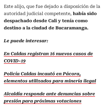
Este alijo, que fue dejado a disposición de la
autoridad judicial competente,
había sido
despachado desde Cali y tenía como
destino a la ciudad de Bucaramanga.
Le puede interesar:
En Caldas registran 16 nuevos casos de
COVID-19
Policía Caldas incautó en Pácora,
elementos utilizados para minería ilegal
Alcaldía responde ante denuncias sobre
presión para próximas votaciones