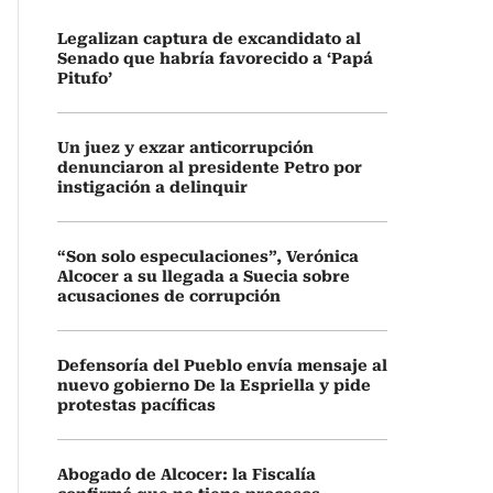
Legalizan captura de excandidato al
Senado que habría favorecido a ‘Papá
Pitufo’
Un juez y exzar anticorrupción
denunciaron al presidente Petro por
instigación a delinquir
“Son solo especulaciones”, Verónica
Alcocer a su llegada a Suecia sobre
acusaciones de corrupción
Defensoría del Pueblo envía mensaje al
nuevo gobierno De la Espriella y pide
protestas pacíficas
Abogado de Alcocer: la Fiscalía