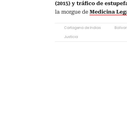
(2015) y tráfico de estupef
la morgue de
Medicina Leg
Cartagena de Indias
Bolívar
Justicia