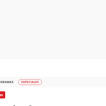
OGRAMAS
ESPECIALES
as