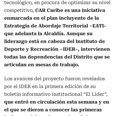
tecnológico, en procura de optimizar su nivel
competitivo,
CAR Caribe es una iniciativa
enmarcada en el plan incluyente de la
Estrategia de Abordaje Territorial –EATI-
que adelanta la Alcaldía. Aunque su
liderazgo está en cabeza del Instituto de
Deporte y Recreación –IDER-, intervienen
todas las dependencias del Distrito que se
articulan en mesas de trabajo.
Los avances del proyecto fueron revelados
por el IDER en la primera edición de su
boletín informativo institucional “El Líder”,
que entró en circulación esta semana y en
el que se dieron a conocer las primeras