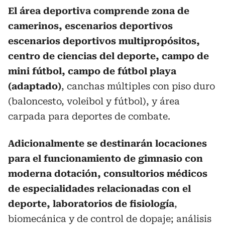
El área deportiva comprende zona de
camerinos, escenarios deportivos
escenarios deportivos multipropósitos,
centro de ciencias del deporte, campo de
mini fútbol, campo de fútbol playa
(adaptado)
, canchas múltiples con piso duro
(baloncesto, voleibol y fútbol), y área
carpada para deportes de combate.
Adicionalmente se destinarán locaciones
para el funcionamiento de gimnasio con
moderna dotación, consultorios médicos
de especialidades relacionadas con el
deporte, laboratorios de fisiología
,
biomecánica y de control de dopaje; análisis