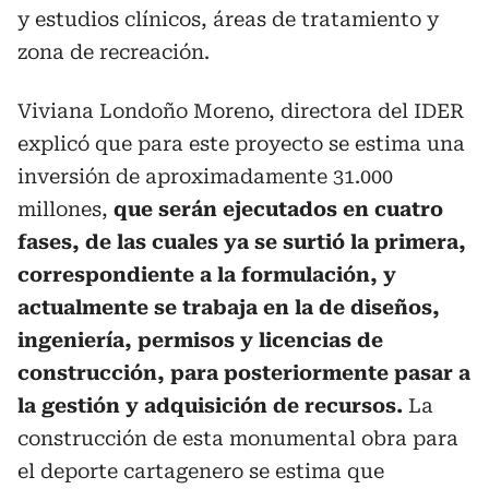
y estudios clínicos, áreas de tratamiento y
zona de recreación.
Viviana Londoño Moreno, directora del IDER
explicó que para este proyecto se estima una
inversión de aproximadamente 31.000
millones,
que serán ejecutados en cuatro
fases, de las cuales ya se surtió la primera,
correspondiente a la formulación, y
actualmente se trabaja en la de diseños,
ingeniería, permisos y licencias de
construcción, para posteriormente pasar a
la gestión y adquisición de recursos.
La
construcción de esta monumental obra para
el deporte cartagenero se estima que