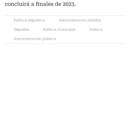
concluirá a finales de 2023.
Política deportiva
Administracion distrital
Deportes
Política municipal
Política
Administración pública