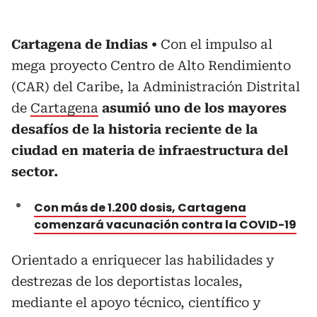
Cartagena de Indias
Con el impulso al
mega proyecto Centro de Alto Rendimiento
(CAR) del Caribe, la Administración Distrital
de
Cartagena
asumió uno de los mayores
desafíos de la historia reciente de la
ciudad en materia de infraestructura del
sector.
Con más de 1.200 dosis, Cartagena
comenzará vacunación contra la COVID-19
Orientado a enriquecer las habilidades y
destrezas de los deportistas locales,
mediante el apoyo técnico, científico y