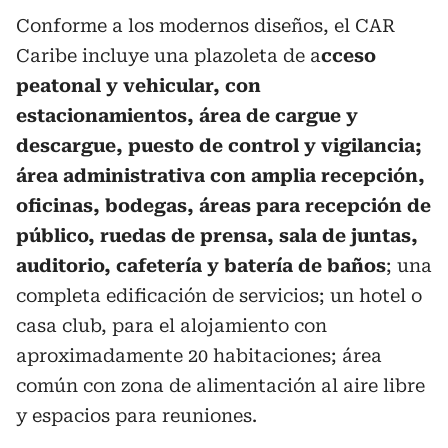
Conforme a los modernos diseños, el CAR
Caribe incluye una plazoleta de a
cceso
peatonal y vehicular, con
estacionamientos, área de cargue y
descargue, puesto de control y vigilancia;
área administrativa con amplia recepción,
oficinas, bodegas, áreas para recepción de
público, ruedas de prensa, sala de juntas,
auditorio, cafetería y batería de baños
; una
completa edificación de servicios; un hotel o
casa club, para el alojamiento con
aproximadamente 20 habitaciones; área
común con zona de alimentación al aire libre
y espacios para reuniones.