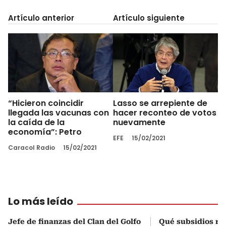
Artículo anterior
Artículo siguiente
“Hicieron coincidir
Lasso se arrepiente de
llegada las vacunas con
hacer reconteo de votos
la caída de la
nuevamente
economía”: Petro
EFE
15/02/2021
Caracol Radio
15/02/2021
Lo más leído
Jefe de finanzas del Clan del Golfo
Qué subsidios rec