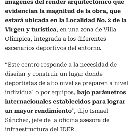
imágenes del render arquitectónico que
evidencian la magnitud de la obra, que
estará ubicada en la Localidad No. 2 de la
Virgen y turística
, en una zona de Villa
Olímpica, integrada a los diferentes
escenarios deportivos del entorno.
“Este centro responde a la necesidad de
diseñar y construir un lugar donde
deportistas de alto nivel se preparen a nivel
individual o por equipos,
bajo parámetros
internacionales establecidos para lograr
un mayor rendimiento
”, dijo Ismael
Sánchez, jefe de la oficina asesora de
infraestructura del IDER