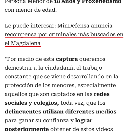
Persona Menor de
18 Años y Proxenetismo
con menor de edad.
Le puede interesar:
MinDefensa anuncia
recompensa por criminales más buscados en
el Magdalena
"Por medio de esta
captura
queremos
demostrar a la ciudadanía el trabajo
constante que se viene desarrollando en la
protección de los menores, especialmente
aquellos que son captados en las
redes
sociales y colegios,
toda vez, que los
delincuentes utilizan diferentes medios
para ganar su confianza y
lograr
posteriormente
obtener de estos videos