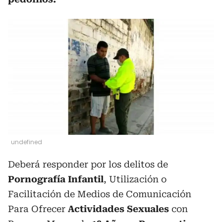
undefined
Deberá responder por los delitos de
Pornografía Infantil
, Utilización o
Facilitación de Medios de Comunicación
Para Ofrecer
Actividades Sexuales
con