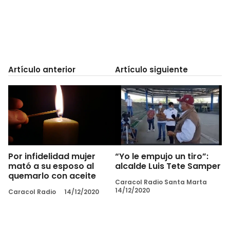
Artículo anterior
Artículo siguiente
Por infidelidad mujer
“Yo le empujo un tiro”:
mató a su esposo al
alcalde Luis Tete Samper
quemarlo con aceite
Caracol Radio Santa Marta
14/12/2020
Caracol Radio
14/12/2020