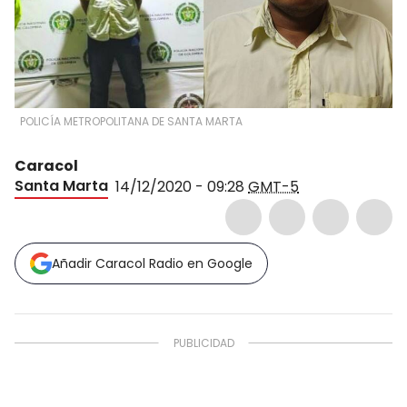
POLICÍA METROPOLITANA DE SANTA MARTA
Caracol
Santa Marta
14/12/2020 - 09:28
GMT-5
Añadir Caracol Radio en Google