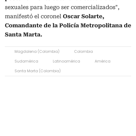
sexuales para luego ser comercializados",
manifestó el coronel
Oscar Solarte,
Comandante de la Policía Metropolitana de
Santa Marta.
Magdalena (Colombia)
Colombia
Sudamérica
Latinoamérica
América
Santa Marta (Colombia)